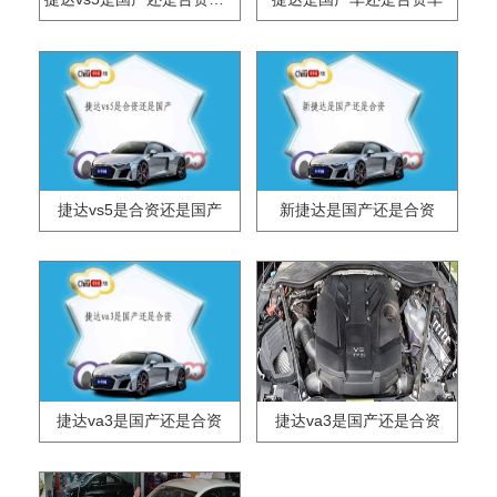
捷达vs5是合资还是国产
新捷达是国产还是合资
捷达va3是国产还是合资
捷达va3是国产还是合资