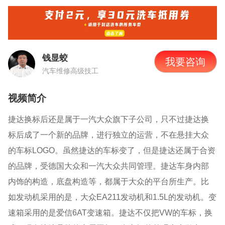
钱显蛟
我要咨询
汽车维修高级技工
视频简介
捷达换标后还是属于一汽大众旗下子公司，只不过捷达换
标后成了一个新的品牌，进行独立的运营，不在悬挂大众
的车标
LOGO。虽然捷达的车标变了，但是捷达还属于合资
的品牌，受德国大众和一汽大众共同管理。捷达车身内部
内饰的构造，底盘构造等，都属于大众的平台所生产。比
如发动机采用的是，大众EA211发动机和1.5L的发动机。变
速箱采用的是爱信6AT变速箱。捷达不仅把VW的车标，换