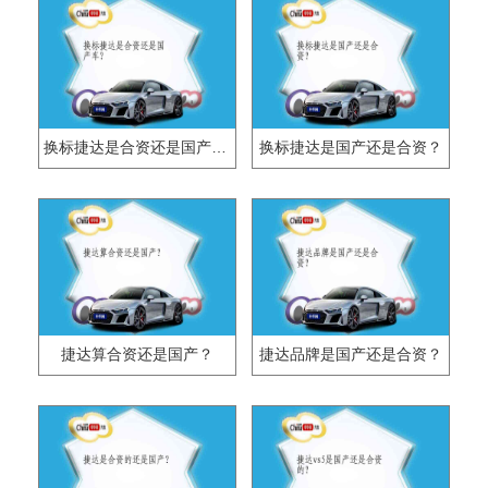
换标捷达是合资还是国产车？
换标捷达是国产还是合资？
捷达算合资还是国产？
捷达品牌是国产还是合资？