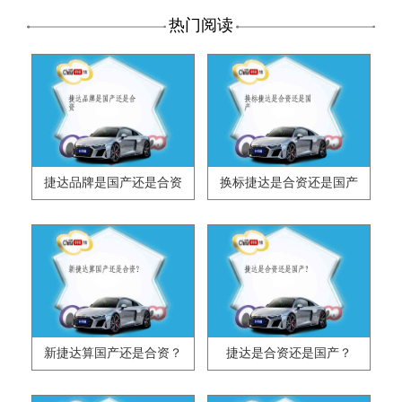
热门阅读
捷达品牌是国产还是合资
换标捷达是合资还是国产
新捷达算国产还是合资？
捷达是合资还是国产？