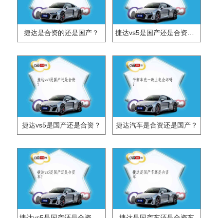
捷达是合资的还是国产？
捷达vs5是国产还是合资的？
捷达vs5是国产还是合资？
捷达汽车是合资还是国产？
捷达vs5是国产还是合资车？
捷达是国产车还是合资车