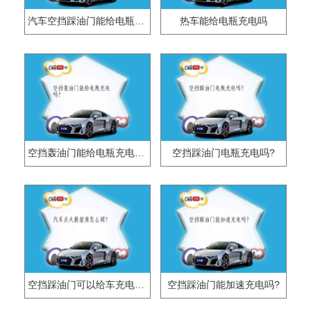
汽车空挡踩油门能给电瓶充电吗？
热车能给电瓶充电吗
空挡轰油门能给电瓶充电吗?
空挡踩油门电瓶充电吗?
空挡踩油门可以给车充电吗?
空挡踩油门能加速充电吗?