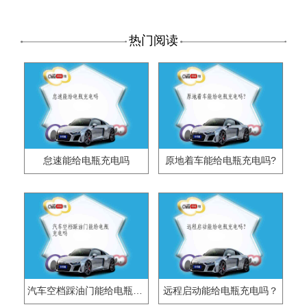
热门阅读
怠速能给电瓶充电吗
原地着车能给电瓶充电吗?
汽车空档踩油门能给电瓶充电吗
远程启动能给电瓶充电吗？