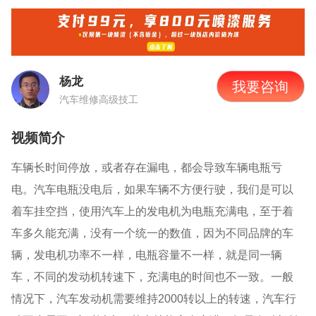
杨龙
我要咨询
汽车维修高级技工
视频简介
车辆长时间停放，或者存在漏电，都会导致车辆电瓶亏
电。汽车电瓶没电后，如果车辆不方便行驶，我们是可以
着车挂空挡，使用汽车上的发电机为电瓶充满电，至于着
车多久能充满，没有一个统一的数值，因为不同品牌的车
辆，发电机功率不一样，电瓶容量不一样，就是同一辆
车，不同的发动机转速下，充满电的时间也不一致。一般
情况下，汽车发动机需要维持
2000
转以上的转速，汽车行