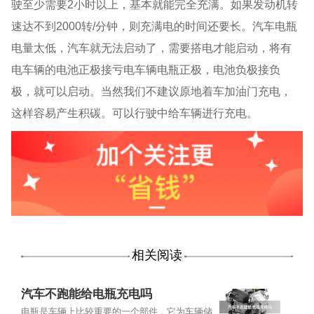
驶至少需要
2
小时以上，基本就能完全充满。如果发动机转
速达不到
2000
转
/
分钟，则充满电的时间还要长。汽车电瓶
电量太低，汽车就无法启动了，需要搭电才能启动，将有
电车辆的电池正极接亏电车辆电瓶正极，电池负极接负
极，就可以启动。当然我们不建议原地着车加油门充电，
这样容易产生积碳。可以行驶中给车辆进行充电。
相关阅读
汽车不跑能给电瓶充电吗
电瓶是车辆上比较重要的一个部件，它为车辆储