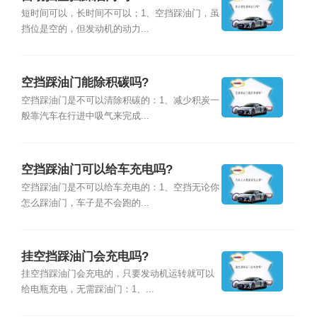
短时间可以，长时间不可以；1、空挡踩油门，虽
挡位是空的，但发动机的动力...
空挡踩油门能除积碳吗?
空挡踩油门是不可以清除积碳的：1、减少积炭一
般靠汽车在行进中吸气来完成...
空挡踩油门可以给车充电吗?
空挡踩油门是不可以给车充电的：1、空挡无论你
怎么踩油门，车子是不会跑的...
挂空挡踩油门会充电吗?
挂空挡踩油门会充电的，只要发动机运转就可以
给电瓶充电，无需踩油门：1、...