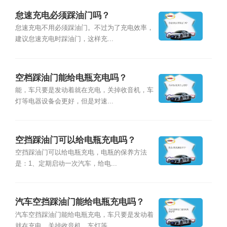
怠速充电必须踩油门吗？
怠速充电不用必须踩油门。不过为了充电效率，
建议怠速充电时踩油门，这样充...
空档踩油门能给电瓶充电吗？
能，车只要是发动着就在充电，关掉收音机，车
灯等电器设备会更好，但是对速...
空挡踩油门可以给电瓶充电吗？
空挡踩油门可以给电瓶充电，电瓶的保养方法
是：1、定期启动一次汽车，给电...
汽车空挡踩油门能给电瓶充电吗？
汽车空挡踩油门能给电瓶充电，车只要是发动着
就在充电，关掉收音机、车灯等...