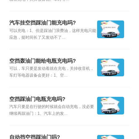
汽车挂空挡踩油门能充电吗?
可以充电：1、但是踩油门浪费油，这样充电只能
应急，挺时间长了又发动不了...
空挡轰油门能给电瓶充电吗?
可以，车只要是发动着就在充电，关掉收音机，
车灯等电器设备会更好：1、空...
空挡踩油门电瓶充电吗?
汽车只要是在行驶的时候就会自动充电，没必要
继续再踩油门：1、汽车上的发...
自动挡空挡踩油门吗?