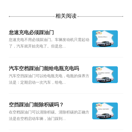
相关阅读
怠速充电必须踩油门
怠速充电不用必须踩油门。车辆发动机只需起动
了，汽车就开始充电了。但是怠...
汽车空档踩油门能给电瓶充电吗
汽车空挡踩油门可以给电瓶充电，电瓶的保养方
法是：定期启动一次汽车，给电...
空挡踩油门能除积碳吗？
在空档踩油门可以清除积碳。清除积碳的正确方
法是在空档启动车辆，油门踩到...