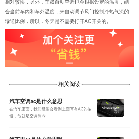
相对较快，另外，车载自动空调也会根据设定的温度，结
合当前车内和车外温度，来自动调节风门控制冷热气流的
输送比例，所以，冬天是不需要打开AC开关的。
相关阅读
汽车空调ac是什么意思
在汽车里面，我们经常会看到上面写有AC的按
钮，他就是空调制冷...