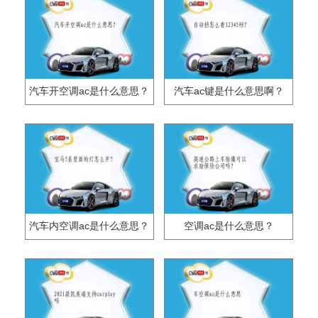
汽车开空调ac是什么意思？
汽车ac键是什么意思啊？
汽车内空调ac是什么意思？
空调ac是什么意思？