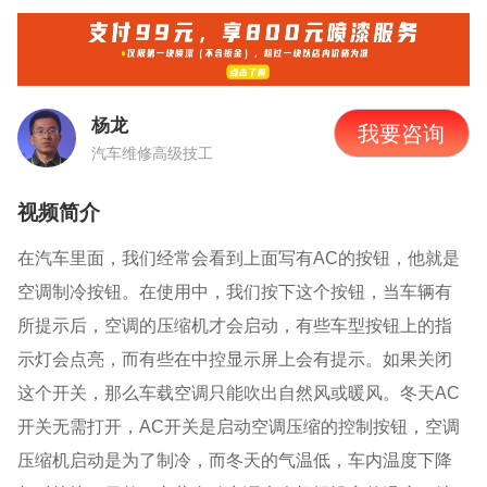
杨龙
我要咨询
汽车维修高级技工
视频简介
在汽车里面，我们经常会看到上面写有AC的按钮，他就是
空调制冷按钮。在使用中，我们按下这个按钮，当车辆有
所提示后，空调的压缩机才会启动，有些车型按钮上的指
示灯会点亮，而有些在中控显示屏上会有提示。如果关闭
这个开关，那么车载空调只能吹出自然风或暖风。冬天AC
开关无需打开，AC开关是启动空调压缩的控制按钮，空调
压缩机启动是为了制冷，而冬天的气温低，车内温度下降