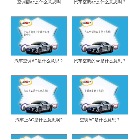
空调键ac是什么意思啊
汽车空调ac是什么意思啊？
汽车空调AC是什么意思？
汽车空调的ac是什么意思？
汽车上AC是什么意思啊?
空调AC是什么意思？