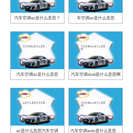
汽车空调ac是什么意思？
车空调ac是什么意思
汽车空调ac是什么意思
汽车空调dual是什么意思啊
ac是什么意思汽车空调
汽车空调auto是什么意思啊?