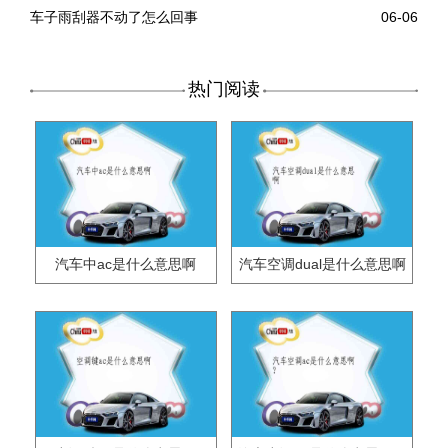
车子雨刮器不动了怎么回事
06-06
热门阅读
汽车中ac是什么意思啊
汽车空调dual是什么意思啊