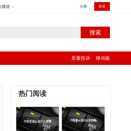
方频道
注册
登录
搜索
质量投诉
移动版
热门阅读