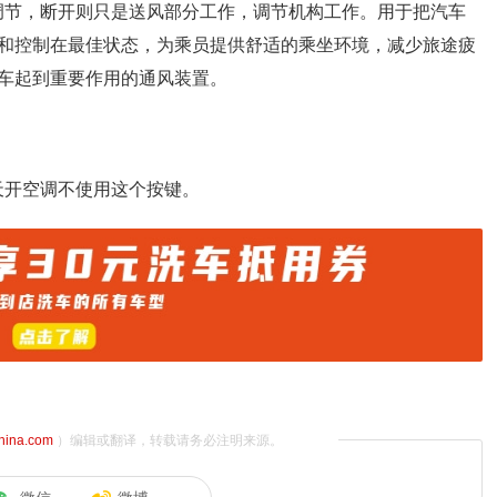
调节，断开则只是送风部分工作，调节机构工作。用于把汽车
和控制在最佳状态，为乘员提供舒适的乘坐环境，减少旅途疲
车起到重要作用的通风装置。
天开空调不使用这个按键。
china.com
）编辑或翻译，转载请务必注明来源。