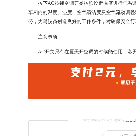
按下AC按钮空调开始按照设定温度进行气温
车厢内的温度、湿度、空气清洁度及空气流动调整
劳；为驾驶员创造良好的工作条件，对确保安全行
注意事项：
AC开关只有在夏天开空调的时候能使用，冬
本文内容为中华网·汽车（
auto.