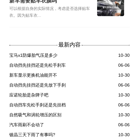
新车需要贴车衣膜吗
可以根据自身的实际情况，考虑是否选择贴车
衣。因为贴车衣...
最新内容
宝马x1防爆胎气压是多少
10-30
自动挡先挂挡还是先松手刹车
06-06
新车显示更换机油能开不
10-30
自动挡先挂挡还是先放下手刹
06-06
应诺轮胎是杂牌子吧
10-30
自动挡车先松手刹还是先挂档
06-06
自然吸气和涡轮增压的区别
10-30
汽车雨刷不会动了
06-06
镀晶三天下雨了有事吗?
10-30