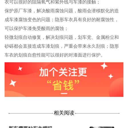
衣可以很好的阻隔氧气和紫外线与车漆的接触；
保护原厂车漆，解决酸雨腐蚀问题，酸雨会潜移默化的造
成车漆腐蚀变色的问题；隐形车衣具有良好的耐腐蚀性，
可以保护车漆免受酸雨的腐蚀；
轻微划痕自动修复，解决划痕问题，划车党、金属粉尘和
砂砾都会直接造成车漆划痕，严重会带来永久刮痕；隐形
车衣的划痕自愈性能可以很好的对漆面进行保护。
相关阅读