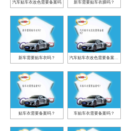
汽车贴车衣改色需要备案吗
新车需要贴车衣膜吗？
新车需要贴车衣吗？
汽车贴车衣改色需要备案吗？
贴车衣需要备案吗？
车贴车衣需要备案吗？