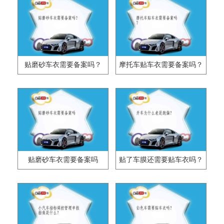
贴磨砂车衣需要备案吗？
摩托车贴车衣需要备案吗？
贴磨砂车衣需要备案吗
贴了车膜还需要贴车衣吗？