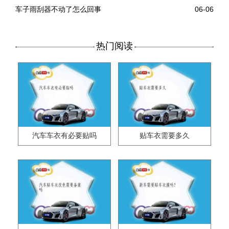
车子雨刮器不动了怎么回事
06-06
热门阅读
汽车车衣有必要贴吗
贴车衣需要多久