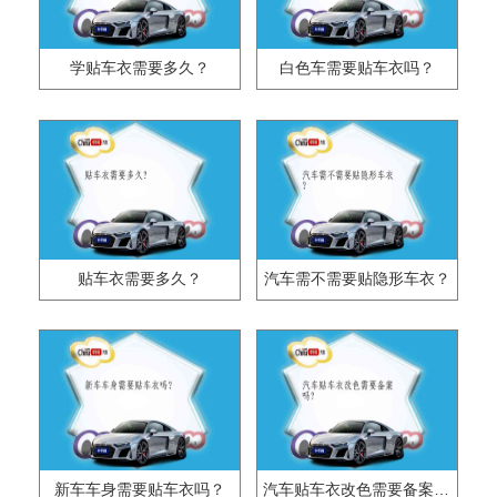
学贴车衣需要多久？
白色车需要贴车衣吗？
贴车衣需要多久？
汽车需不需要贴隐形车衣？
新车车身需要贴车衣吗？
汽车贴车衣改色需要备案吗?