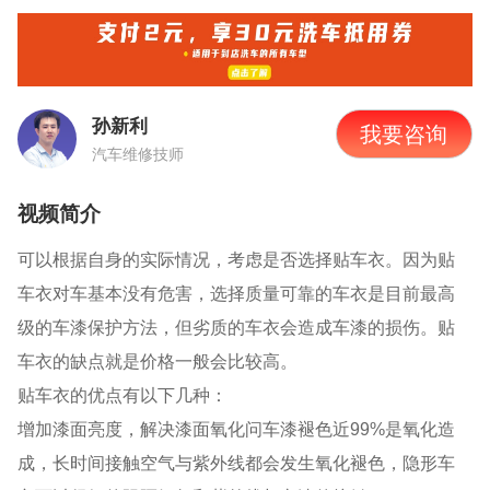
孙新利
我要咨询
汽车维修技师
视频简介
可以根据自身的实际情况，考虑是否选择贴车衣。因为贴
车衣对车基本没有危害，选择质量可靠的车衣是目前最高
级的车漆保护方法，但劣质的车衣会造成车漆的损伤。贴
车衣的缺点就是价格一般会比较高。
贴车衣的优点有以下几种：
增加漆面亮度，解决漆面氧化问车漆褪色近
99%
是氧化造
成，长时间接触空气与紫外线都会发生氧化褪色，隐形车