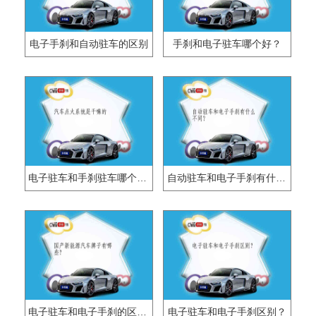
电子手刹和自动驻车的区别
手刹和电子驻车哪个好？
电子驻车和手刹驻车哪个安全？
自动驻车和电子手刹有什么不同？
电子驻车和电子手刹的区别是什么？
电子驻车和电子手刹区别？