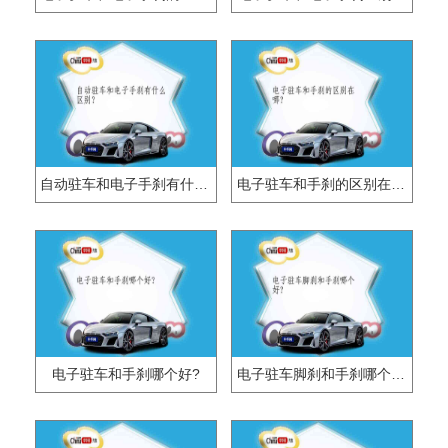
自动驻车和电子手刹有什么区别？
电子驻车和手刹的区别在哪?
电子驻车和手刹哪个好?
电子驻车脚刹和手刹哪个好?