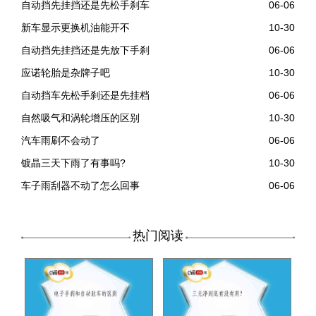
自动挡先挂挡还是先松手刹车
06-06
新车显示更换机油能开不
10-30
自动挡先挂挡还是先放下手刹
06-06
应诺轮胎是杂牌子吧
10-30
自动挡车先松手刹还是先挂档
06-06
自然吸气和涡轮增压的区别
10-30
汽车雨刷不会动了
06-06
镀晶三天下雨了有事吗?
10-30
车子雨刮器不动了怎么回事
06-06
热门阅读