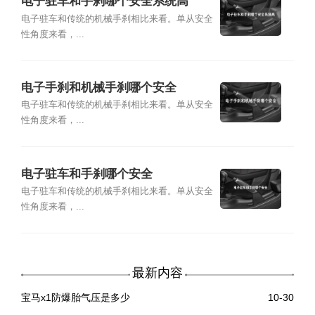
电子驻车和手刹哪个安全系统高
电子驻车和传统的机械手刹相比来看。单从安全
性角度来看，...
电子手刹和机械手刹哪个安全
电子驻车和传统的机械手刹相比来看。单从安全
性角度来看，...
电子驻车和手刹哪个安全
电子驻车和传统的机械手刹相比来看。单从安全
性角度来看，...
最新内容
宝马x1防爆胎气压是多少
10-30