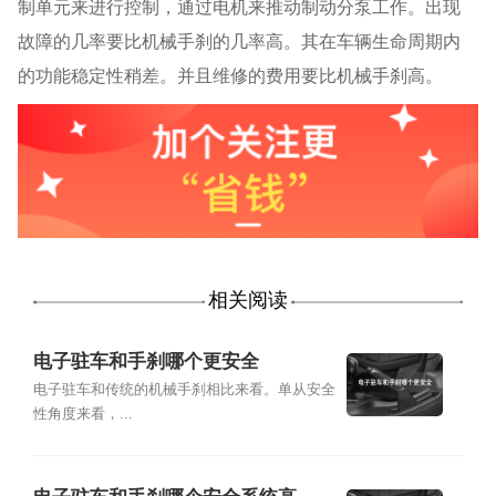
制单元来进行控制，通过电机来推动制动分泵工作。出现
故障的几率要比机械手刹的几率高。其在车辆生命周期内
的功能稳定性稍差。并且维修的费用要比机械手刹高。
相关阅读
电子驻车和手刹哪个更安全
电子驻车和传统的机械手刹相比来看。单从安全
性角度来看，...