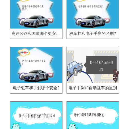
高速公路和国道哪个更安全?
驻车挡和电子手刹的区别?
电子驻车和手刹哪个安全?
电子手刹和自动驻车的区别