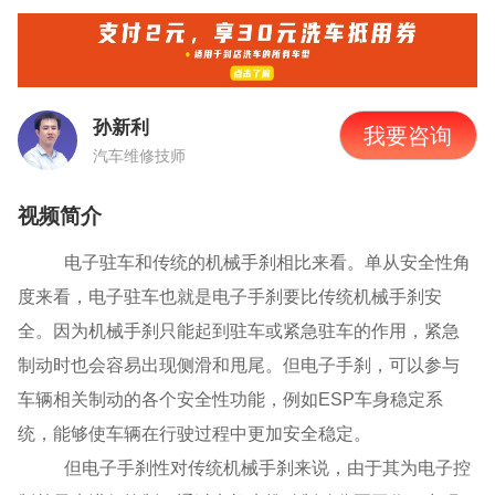
孙新利
我要咨询
汽车维修技师
视频简介
电子驻车和传统的机械手刹相比来看。单从安全性角
度来看，电子驻车也就是电子手刹要比传统机械手刹安
全。因为机械手刹只能起到驻车或紧急驻车的作用，紧急
制动时也会容易出现侧滑和甩尾。但电子手刹，可以参与
车辆相关制动的各个安全性功能，例如
ESP
车身稳定系
统，能够使车辆在行驶过程中更加安全稳定。
但电子手刹性对传统机械手刹来说，由于其为电子控