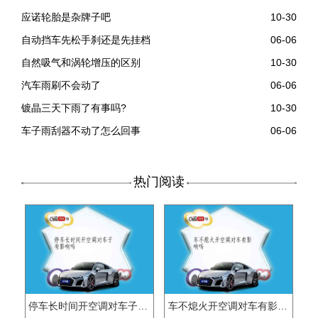
应诺轮胎是杂牌子吧
10-30
自动挡车先松手刹还是先挂档
06-06
自然吸气和涡轮增压的区别
10-30
汽车雨刷不会动了
06-06
镀晶三天下雨了有事吗?
10-30
车子雨刮器不动了怎么回事
06-06
热门阅读
停车长时间开空调对车子有影响吗
车不熄火开空调对车有影响吗