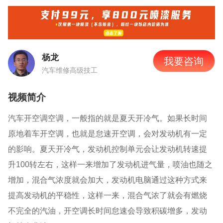
杨龙
我要咨询
汽车维修高级技工
视频简介
汽车开空调空调，一般指的就是夏天开冷气。如果长时间
原地着车开空调，也就是怠速开空调，会对发动机有一定
的影响。夏天开冷气，发动机控制单元会让发动机转速提
升100转左右，这样一来增加了发动机进气量，喷油也随之
增加，混合气浓度就会加大，发动机电脑通过这种方式来
提高发动机的平稳性，这样一来，混合气浓了就会有燃烧
不完全的汽油，开空调长时间怠速会导致积碳增多，发动