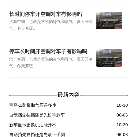
长时间停车开空调对车有影响吗
汽车空调，也就是常说的冷气和暖气，夏天开冷
气，冬天开暖...
停车长时间开空调对车子有影响吗
汽车空调，也就是常说的冷气和暖气，夏天开冷
气，冬天开暖...
最新内容
宝马x1防爆胎气压是多少
10-30
自动挡先挂挡还是先松手刹车
06-06
新车显示更换机油能开不
10-30
自动挡先挂挡还是先放下手刹
06-06