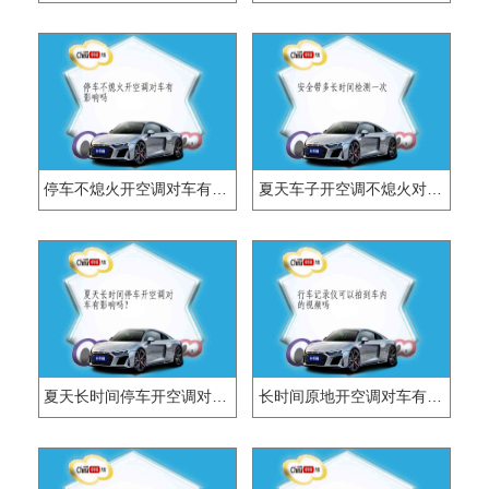
停车不熄火开空调对车有影响吗
夏天车子开空调不熄火对车会有什么影响？
夏天长时间停车开空调对车有影响吗？
长时间原地开空调对车有影响吗？