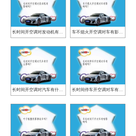
长时间开空调对发动机有影响吗?
车不熄火开空调对车有影响吗？
长时间开空调对汽车有什么影响？
长时间停车开空调对车有影响吗？