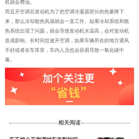
机就会费油。
而且开空调后发动机为了把空调冷凝器部分的热量降下
来，那么冷却散热风扇就会一直工作。如果冷却系统和散
热系统出现了问题，就会导致发动机水温高，会对发动机
造成影响。长时间怠速开空调，如果车辆所在的地方通风
不好或者在车库里，车内人员也会容易导致一氧化碳中
毒。
相关阅读