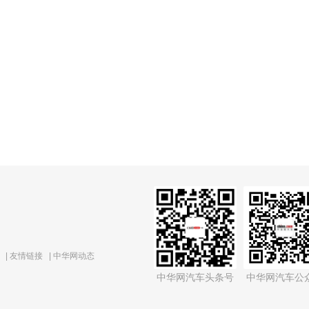
|
友情链接
|
中华网动态
中华网汽车头条号
中华网汽车公