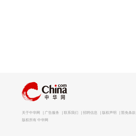
关于中华网
|
广告服务
|
联系我们
|
招聘信息
|
版权声明
|
豁免条款
版权所有 中华网