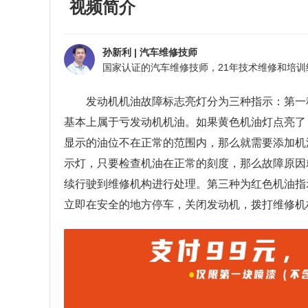
视频简介
孙新利
|
汽车维修技师
发动机机油故障标志亮灯分为三种指示：第一
基本上属于亏发动机机油。如果黄色机油灯点亮了
显示的油位不在正常的范围内，那么就需要添加机
示灯，只要检查机油在正常的刻度，那么故障原因
续行驶到维修机构进行处理。第三种为红色机油指
立即在安全的地方停车，关闭发动机，拨打维修机