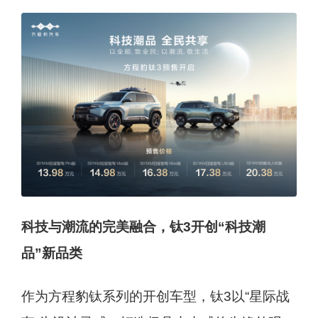
科技与潮流的完美融合，钛3开创“科技潮
品”新品类
作为方程豹钛系列的开创车型，钛3以“星际战