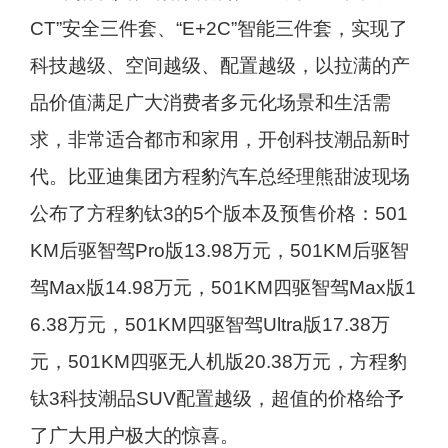
CT”安全三件套、“E+2C”智能三件套，实现了
科技越级、空间越级、配置越级，以拉满的产
品价值满足广大消费者多元化场景和生活需
求，非常适合都市和家用，开创科技潮品新时
代。比亚迪集团方程豹汽车总经理熊甜波现场
公布了方程豹钛3的5个版本及预售价格：501
KM后驱智驾Pro版13.98万元，501KM后驱智
驾Max版14.98万元，501KM四驱智驾Max版1
6.38万元，501KM四驱智驾Ultra版17.38万
元，501KM四驱无人机版20.38万元，方程豹
钛3科技潮品SUV配置越级，超值的价格给予
了广大用户极大的惊喜。