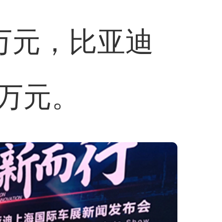
3万元，比亚迪
0万元。