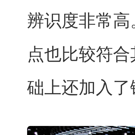
辨识度非常高
点也比较符合
础上还加入了