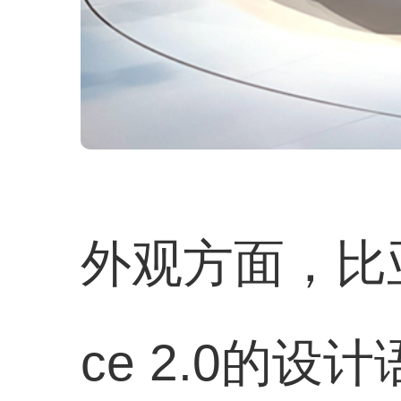
外观方面，比亚迪
ce 2.0的