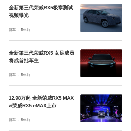
全新第三代荣威RX5极寒测试
视频曝光
新车
5年前
全新第三代荣威RX5 女足成员
将成首批车主
新车
5年前
12.98万起 全新荣威RX5 MAX
&荣威RX5 eMAX上市
新车
5年前