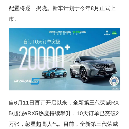
配置将逐一揭晓。新车计划于今年8月正式上
市。
自6月11日盲订开启以来，全新第三代荣威RX
5/超混eRX5热度持续攀升，10天订单已突破2
万张，彰显超高人气。目前，全新第三代荣威