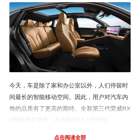
今天，车是除了家和办公室以外，人们停留时
间最长的智能移动空间。因此，用户对汽车内
饰的品质有了更高的期待。全新第三代荣威RX
5洞悉用户需求，在内饰设计上可谓恰
到“豪”处。车内98%可触区域采用了大面积软
点击阅读全部