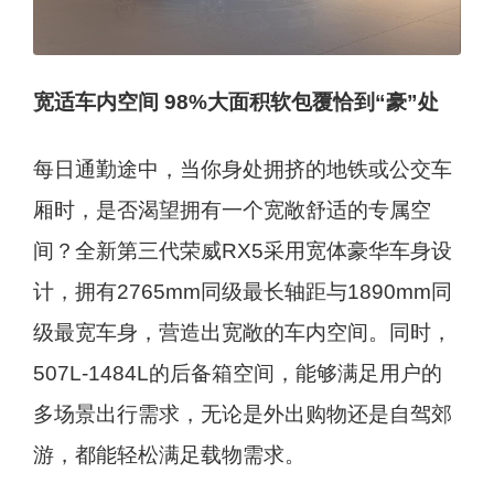
宽适车内空间 98%大面积软包覆恰到“豪”处
每日通勤途中，当你身处拥挤的地铁或公交车
厢时，是否渴望拥有一个宽敞舒适的专属空
间？全新第三代荣威RX5采用宽体豪华车身设
计，拥有2765mm同级最长轴距与1890mm同
级最宽车身，营造出宽敞的车内空间。同时，
507L-1484L的后备箱空间，能够满足用户的
多场景出行需求，无论是外出购物还是自驾郊
游，都能轻松满足载物需求。