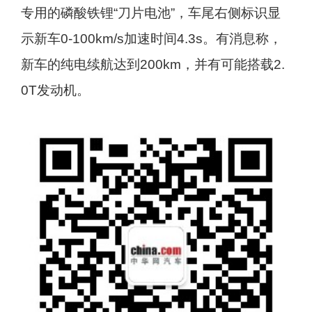
专用的磷酸铁锂“刀片电池”，车尾右侧标识显
示新车0-100km/s加速时间4.3s。有消息称，
新车的纯电续航达到200km，并有可能搭载2.
0T发动机。