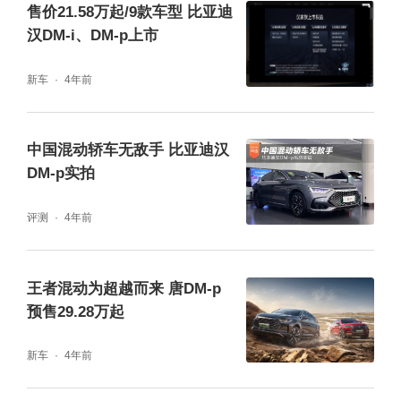
售价21.58万起/9款车型 比亚迪
汉DM-i、DM-p上市
新车
4年前
中国混动轿车无敌手 比亚迪汉
DM-p实拍
评测
4年前
王者混动为超越而来 唐DM-p
预售29.28万起
新车
4年前