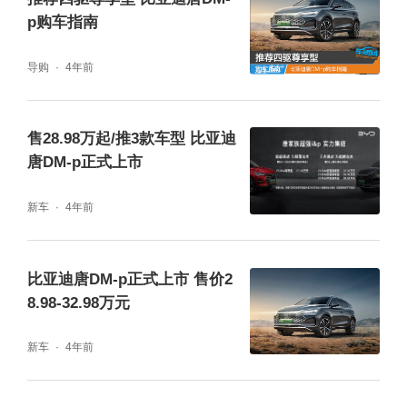
p购车指南
导购
4年前
售28.98万起/推3款车型 比亚迪
唐DM-p正式上市
新车
4年前
比亚迪唐DM-p正式上市 售价2
8.98-32.98万元
新车
4年前