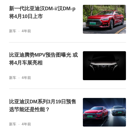
新一代比亚迪汉DM-i/汉DM-p
将4月10日上市
新车
4年前
比亚迪腾势MPV预告图曝光 或
将4月车展亮相
新车
4年前
比亚迪汉DM系列3月19日预售
选节能还是性能？
新车
4年前