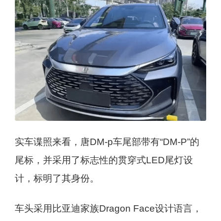
实车谍照来看，唐DM-p车尾部带有“DM-P”的
尾标，并采用了标志性的贯穿式LED尾灯设
计，标明了其身份。
车头采用比亚迪家族Dragon Face设计语言，