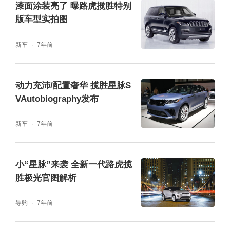
漆面涂装亮了 曝路虎揽胜特别
版车型实拍图
新车
7年前
动力充沛/配置奢华 揽胜星脉S
VAutobiography发布
新车
7年前
小“星脉”来袭 全新一代路虎揽
胜极光官图解析
导购
7年前