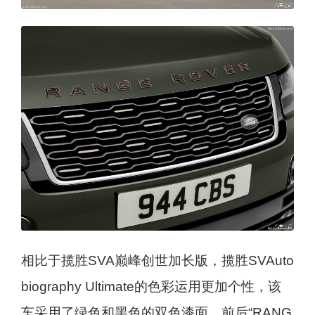
相比于揽胜SVA巅峰创世加长版，揽胜SVAuto
biography Ultimate的色彩运用更加个性，该
车采用了绿色和黑色的双色漆面，前后“RANG