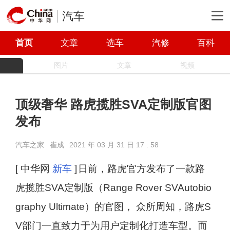
汽车
首页
文章
选车
汽修
百科
图片
文章
视频
顶级奢华 路虎揽胜SVA定制版官图
发布
汽车之家
崔成
2021 年 03 月 31 日 17 : 58
[ 中华网
新车
]
日前，路虎官方发布了一款路
虎揽胜SVA定制版（Range Rover SVAutobio
graphy Ultimate）的官图， 众所周知，路虎S
V部门一直致力于为用户定制化打造车型。而