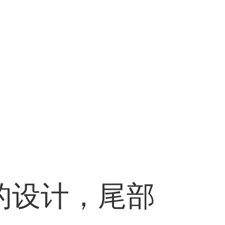
的设计，尾部