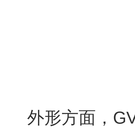
外形方面，G