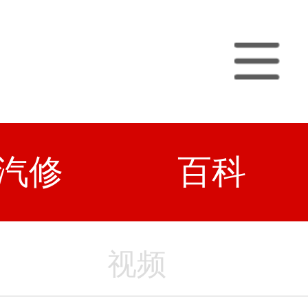
汽修
百科
视频