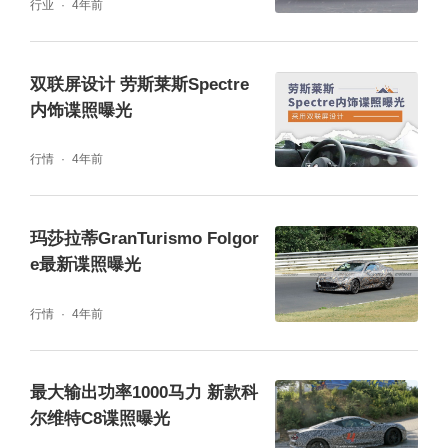
行业
4年前
双联屏设计 劳斯莱斯Spectre
内饰谍照曝光
行情
4年前
玛莎拉蒂GranTurismo Folgor
e最新谍照曝光
行情
4年前
最大输出功率1000马力 新款科
尔维特C8谍照曝光