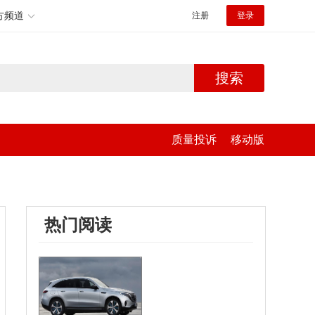
方频道
注册
登录
搜索
质量投诉
移动版
热门阅读