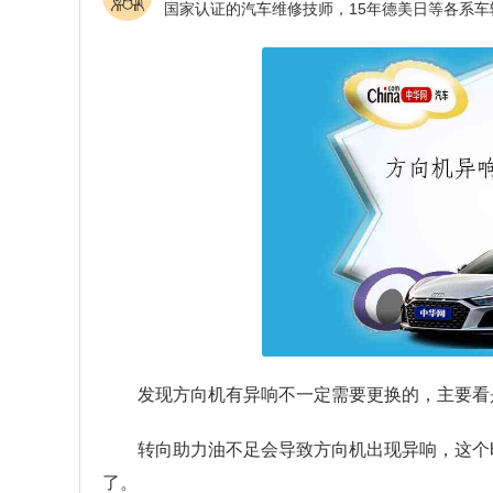
发现方向机有异响不一定需要更换的，主要看
转向助力油不足会导致方向机出现异响，这个
了。