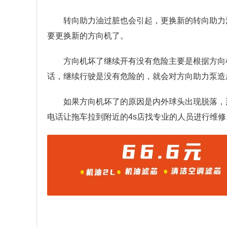
转向助力油过脏也会引起，更换新的转向助力
要更换新的方向机了。
方向机坏了继续开有没有危险主要是根据方向
话，继续行驶是没有危险的，就会对方向助力泵造
如果方向机坏了的原因是内外球头出现脱落，
电话让拖车拉到附近的4s店找专业的人员进行维修