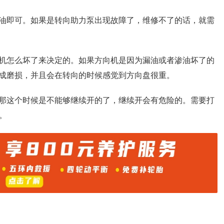
油即可。如果是转向助力泵出现故障了，维修不了的话，就需
机怎么坏了来决定的。如果方向机是因为漏油或者渗油坏了的
成磨损，并且会在转向的时候感觉到方向盘很重。
那这个时候是不能够继续开的了，继续开会有危险的。需要打
。