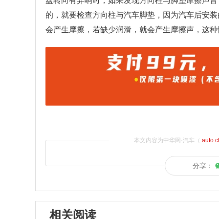
盘转向有异响时，如果发现方向柱与脚垫摩擦声音
的，就要检查方向柱与汽车脚垫，因为汽车后安装
会产生摩擦，若缺少润滑，就会产生摩擦声，这种
本文内容为中华网·汽车（
auto.
分享：
相关阅读