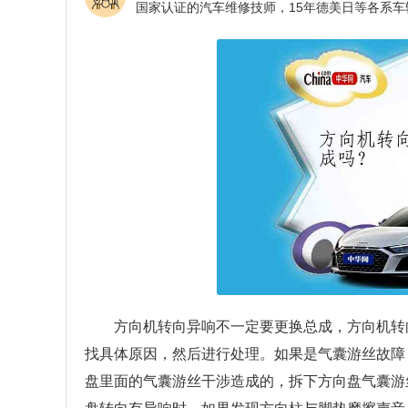
方向机转向异响不一定要更换总成，方向机转
找具体原因，然后进行处理。如果是气囊游丝故障
盘里面的气囊游丝干涉造成的，拆下方向盘气囊游