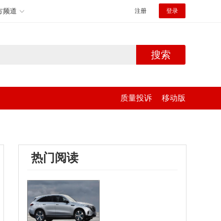
方频道
注册
登录
搜索
质量投诉
移动版
热门阅读