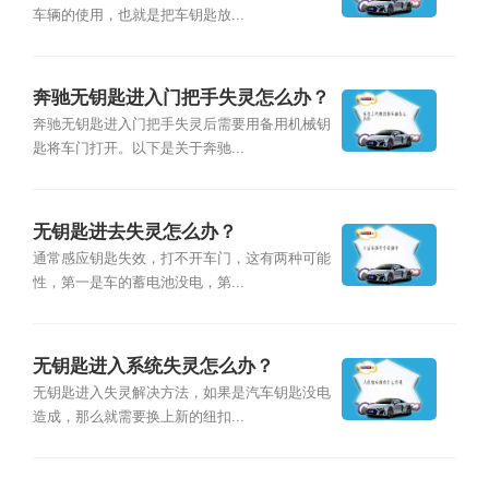
车辆的使用，也就是把车钥匙放...
奔驰无钥匙进入门把手失灵怎么办？
奔驰无钥匙进入门把手失灵后需要用备用机械钥
匙将车门打开。以下是关于奔驰...
无钥匙进去失灵怎么办？
通常感应钥匙失效，打不开车门，这有两种可能
性，第一是车的蓄电池没电，第...
无钥匙进入系统失灵怎么办？
无钥匙进入失灵解决方法，如果是汽车钥匙没电
造成，那么就需要换上新的纽扣...