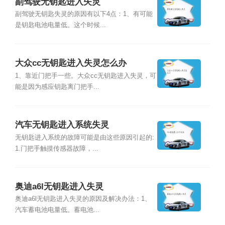
副驾驶无钥匙进入失灵
副驾驶无钥匙失灵的原因有以下4点：1、有可能
是钥匙电池电量低。这个时候...
大众cc无钥匙进入失灵怎么办
1、靠近门把手一些。大众cc无钥匙进入失灵，可
能是因为感应钥匙离门把手...
汽车无钥匙进入系统失灵
无钥匙进入系统的故障可能是由这些原因引起的:
1.门把手触摸传感器故障，...
奥迪a6l无钥匙进入失灵
奥迪a6l无钥匙进入失灵的原因及解决办法：1、
汽车蓄电池电量低。蓄电池...