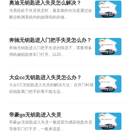
奥迪无钥匙进入失灵怎么解决？
当系统处于失灵状态时，最直接的办法是通过诊
断仪检测系统内的故障码的存储...
奔驰无钥匙进入门把手失灵怎么办？
奔驰无钥匙进入门把手失灵的情况下，需要用备
用机械钥匙将车门打开。以20...
大众cc无钥匙进入失灵怎么办？
大众CC无钥匙进入失灵的解决方法：在开门时感
应钥匙离门把手距离不能太远...
帝豪gs无钥匙进入失灵
帝豪gs无钥匙进入失灵一般是因为感应钥匙失灵
导致车门打不开，一般来说是...