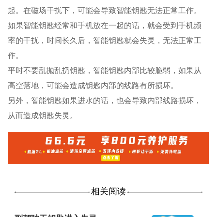
起。在磁场干扰下，可能会导致智能钥匙无法正常工作。
如果智能钥匙经常和手机放在一起的话，就会受到手机频
率的干扰，时间长久后，智能钥匙就会失灵，无法正常工
作。
平时不要乱抛乱扔钥匙，智能钥匙内部比较脆弱，如果从
高空落地，可能会造成钥匙内部的线路有所损坏。
另外，智能钥匙如果进水的话，也会导致内部线路损坏，
从而造成钥匙失灵。
相关阅读