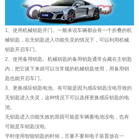
1、使用机械钥匙开门。一般来说车辆都会有一个折叠的机
械钥匙，在无钥匙进入功能失灵的情况下，可以利用机械
钥匙开启车门。
2、使用备用钥匙。机械钥匙的备用钥匙通常会藏在主钥匙
内，把它拔下来就可以当常规的机械钥匙使用，用备用钥
匙也能开启车门。
3、更换感应钥匙电池。有可能是因为感应钥匙没电导致的
无钥匙进入失灵，这种情况下可以选择更换感应钥匙的电
池。
无钥匙进入功能失效的原因可能是车辆蓄电池没电，也有
可能是车钥匙没电。
平时使用智能钥匙的时候，尽量不要和电子装置放在一