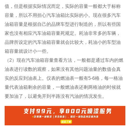
值，但是根据实际情况而定，实际的容量一般都大于标称
容量，所以不用担心汽车油箱比实际的小。现在很多汽车
油箱容量是根据自己的品牌车型进行制造的，所以有些国
家也没有相应汽车油箱容量死规定。耗油非常多的车辆，
品牌所设定的汽车油箱容量就会比较大，耗油小的车型油
箱容量就设计小一些。
（2）现在汽车油箱容量查看方法，一般都是通过车内的燃
油表进行读数的观察，如果没有其他问题油量的数值会真
实的反应到油表上。仪表的燃油表一般有5-6格，每一格油
量代表油箱剩余的容量，一般燃油表还剩两格油的时候就
要加油了，以避免开到半路没有汽油的情况发生。