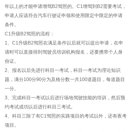
年以上的才能申请增驾B2驾照的。C1增驾到B2需要考试，
申请人应该符合汽车行驶证申领和使用限定中限定的申请
条件。
C1升级B2驾照的流程：
1、C1升级B2驾照在满足条件以后就可以提出申请，在申
请时可以直接得到驾驶员培训机构报名，还要携带个人身
份证。
2、报名以后先进行科目一考试，科目一考试为理论知识
题，满分100分90分为及格分数一共100道题目，每道题目
一分。
3、完成科目一考试以后进行场地驾驶技能的培训，然后预
约考试成功以后进行科目三考试。
4、科目三除了有C1驾照的实路项目的考试以外，还有夜考
项目。