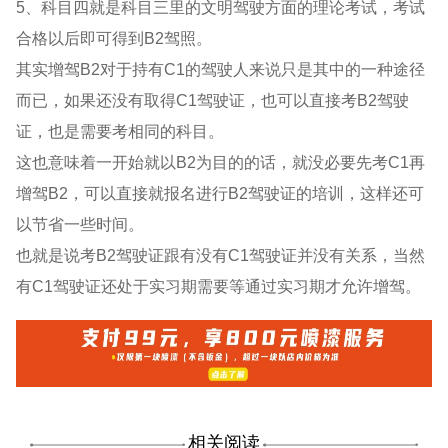
5、科目四就是科目三里的文明驾驶方面的理论考试，考试
合格以后即可得到B2驾照。
其实增驾B2对于持有C1的驾驶人来说只是其中的一种途径
而已，如果还没有取得C1驾驶证，也可以直接考B2驾驶
证，也是需要考相同的科目。
这也意味着一开始就以B2为目的的话，就没必要先考C1再
增驾B2，可以直接就报名进行B2驾驶证的培训，这样还可
以节省一些时间。
也就是说考B2驾驶证跟有没有C1驾驶证并没有关系，当然
有C1驾驶证还处于实习期需要等通过实习期才允许增驾。
相关阅读