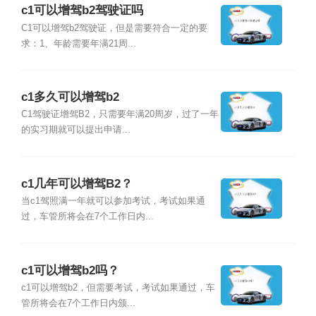
c1可以增驾b2驾驶证吗
C1可以增驾b2驾驶证，但是需要符合一定的要
求：1、年龄需要年满21周...
c1多久可以增驾b2
C1驾驶证增驾B2，只需要年满20周岁，过了一年
的实习期就可以提出申请...
c1几年可以增驾B2？
当c1驾照满一年就可以参加考试，考试如果通
过，车管所将会在7个工作日内...
c1可以增驾b2吗？
c1可以增驾b2，但需要考试，考试如果通过，车
管所将会在7个工作日内颁...