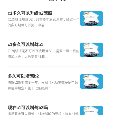
c1多久可以升级b2驾照
C1驾驶证增驾B2，只需要年满20周岁，经过一年
的实习期就可以提出申请...
c1多久可以增驾a1
C1驾驶证是不可以直接增驾A1，需要一级一级的
增加上去，大约需要4到6...
多久可以增驾b2
增驾b2驾照需要一年。根据《机动车驾驶证申领
和使用规定》第十七条提到：...
现在c1可以增驾b2吗
满足要求可以增驾，c1增驾b2的要求：持有c1驾