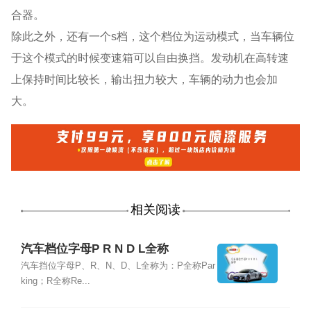
合器。
除此之外，还有一个s档，这个档位为运动模式，当车辆位
于这个模式的时候变速箱可以自由换挡。发动机在高转速
上保持时间比较长，输出扭力较大，车辆的动力也会加
大。
相关阅读
汽车档位字母P R N D L全称
汽车挡位字母P、R、N、D、L全称为：P全称Par
king；R全称Re...