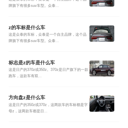
牌旗下有很多suv车型。众泰...
z的车标是什么车
这是众泰的车标，众泰是一个自主品牌，这个品
牌旗下有很多suv车型。众泰...
标志是z的车是什么车
这是日产的370z或350z。370z是日产旗下的一款
跑车，这款车有双...
方向盘z是什么车
这是日产的350z或370z，这两款车的车标都是字
母z，这两款车都是日...