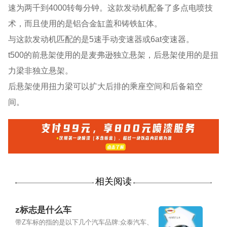
速为两千到4000转每分钟。这款发动机配备了多点电喷技
术，而且使用的是铝合金缸盖和铸铁缸体。
与这款发动机匹配的是5速手动变速器或6at变速器。
t500的前悬架使用的是麦弗逊独立悬架，后悬架使用的是扭
力梁非独立悬架。
后悬架使用扭力梁可以扩大后排的乘座空间和后备箱空
间。
相关阅读
z标志是什么车
带Z车标的指的是以下几个汽车品牌:众泰汽车、