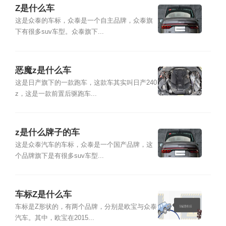
Z是什么车
这是众泰的车标，众泰是一个自主品牌，众泰旗
下有很多suv车型。众泰旗下...
恶魔z是什么车
这是日产旗下的一款跑车，这款车其实叫日产240
z，这是一款前置后驱跑车...
z是什么牌子的车
这是众泰汽车的车标，众泰是一个国产品牌，这
个品牌旗下是有很多suv车型...
车标Z是什么车
车标是Z形状的，有两个品牌，分别是欧宝与众泰
汽车。其中，欧宝在2015...