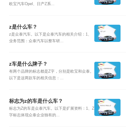
欧宝汽车Opel、日产Z系...
z是什么车？
z是众泰汽车。以下是众泰汽车的相关介绍：1、
业务范围：众泰汽车以整车研...
z车是什么牌子？
有两个品牌的标志都是Z字，分别是欧宝和众泰。
以下是这两款车的相关信息：...
标志为z的车是什么车？
标志为Z的车是众泰汽车。以下是扩展资料：1、Z
字标志体现众泰企业独有的...