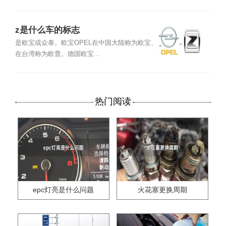
z是什么车的标志
是欧宝或众泰。欧宝OPEL在中国大陆称为欧宝、
在台湾称为欧普。德国欧宝...
热门阅读
epc灯亮是什么问题
火花塞更换周期