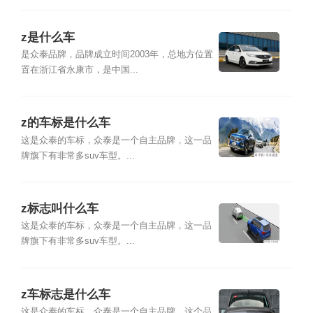
z是什么车
是众泰品牌，品牌成立时间2003年，总地方位置
置在浙江省永康市，是中国...
z的车标是什么车
这是众泰的车标，众泰是一个自主品牌，这一品
牌旗下有非常多suv车型。...
z标志叫什么车
这是众泰的车标，众泰是一个自主品牌，这一品
牌旗下有非常多suv车型。...
z车标志是什么车
这是众泰的车标，众泰是一个自主品牌，这个品