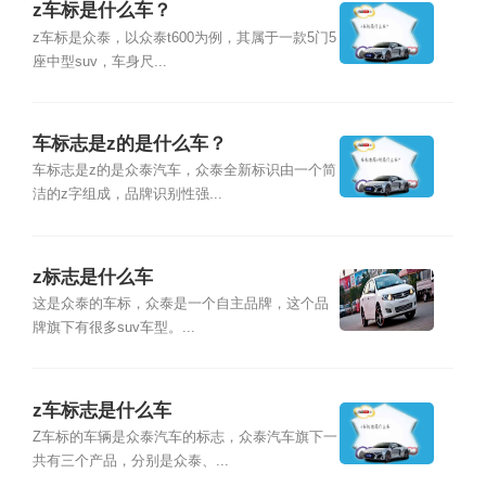
z车标是什么车？
z车标是众泰，以众泰t600为例，其属于一款5门5
座中型suv，车身尺...
车标志是z的是什么车？
车标志是z的是众泰汽车，众泰全新标识由一个简
洁的z字组成，品牌识别性强...
z标志是什么车
这是众泰的车标，众泰是一个自主品牌，这个品
牌旗下有很多suv车型。...
z车标志是什么车
Z车标的车辆是众泰汽车的标志，众泰汽车旗下一
共有三个产品，分别是众泰、...