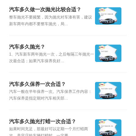
汽车多久做一次抛光比较合适？
整车抛光不要频繁，因为抛光对车漆有害，建议
新车两年内都不要整车抛光，局...
汽车多久抛光？
1、汽车新车两年抛光一次，之后每隔三年抛光一
次最合适；如果汽车保养良好...
汽车多久保养一次合适？
汽车一般在半年保养一次。汽车保养工作内容：
汽车保养是指定期对汽车相关部...
汽车多久抛光打蜡一次合适？
如果时间充足，那最好可以定期一个月打蜡两
次。美容店给车辆打蜡时，一定要...