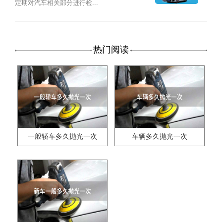
定期对汽车相关部分进行检...
热门阅读
一般轿车多久抛光一次
车辆多久抛光一次