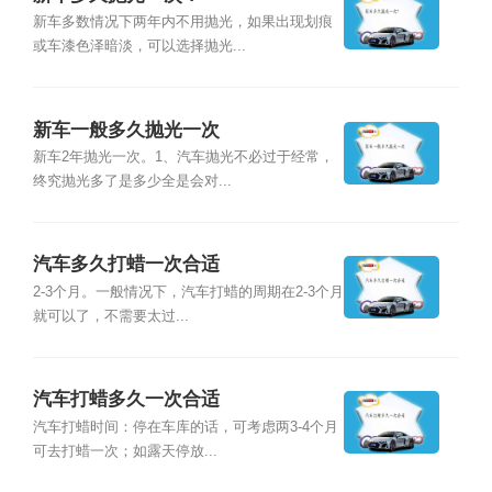
新车多数情况下两年内不用抛光，如果出现划痕
或车漆色泽暗淡，可以选择抛光...
新车一般多久抛光一次
新车2年抛光一次。1、汽车抛光不必过于经常，
终究抛光多了是多少全是会对...
汽车多久打蜡一次合适
2-3个月。一般情况下，汽车打蜡的周期在2-3个月
就可以了，不需要太过...
汽车打蜡多久一次合适
汽车打蜡时间：停在车库的话，可考虑两3-4个月
可去打蜡一次；如露天停放...