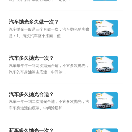
汽车抛光多久做一次？
汽车抛光一般是三个月做一次，汽车抛光的步骤
是：1、清洗汽车整个漆面，使...
汽车多久抛光一次？
汽车每年年一到两次抛光合适，不宜多次抛光，
汽车的车身油漆由底漆、中间涂...
汽车多久抛光合适？
汽车一年一到二次抛光合适，不宜多次抛光，汽
车车身油漆由底漆、中间涂层和...
新车多久抛光一次？