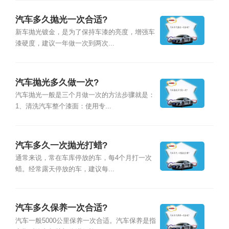
汽车多久抛光一次合适?
新车抛光镀金，是为了保持车漆的亮度，增强车
漆硬度，建议一年做一次到两次...
汽车抛光多久做一次?
汽车抛光一般是三个月做一次的方法步骤就是：
1、清洗汽车整个漆面：使用专...
汽车多久一次抛光打蜡?
通常来说，常在车库停放的车，每4个月打一次
蜡。经常露天停放的车，建议每...
汽车多久保养一次合适?
汽车一般5000公里保养一次合适。汽车保养是指