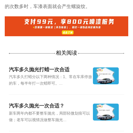
的次数多时，车漆表面就会产生螺旋纹。
相关阅读
汽车多久抛光打蜡一次合适
汽车多久打蜡分以下两种情况：1、常在车库停放
的车，每半年打一次蜡即可。...
汽车多久抛光一次合适？
新车两年内都不要整车抛光，局部轻微划痕可以
做；老车可以视情况做整车抛光...