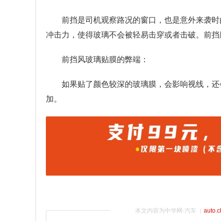
前挡是司机观察路况的窗口，也是意外来袭时
冲击力，使得玻璃不会被轻易击穿或者击破。前挡
前挡风玻璃贴膜的弊端：
如果贴了颜色较深的玻璃膜，会影响视线，还
加。
本文内容为中华网·汽车（
auto.