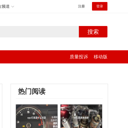
方频道
注册
登录
搜索
质量投诉
移动版
热门阅读