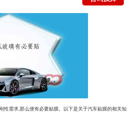
刚性需求,那么便有必要贴膜。以下是关于汽车贴膜的相关知