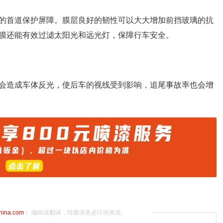
的首道保护屏障。膜层良好的韧性可以大大增加前挡玻璃的抗
膜还能有效过滤太阳光和远光灯，保障行车安全。
会造成车体反光，使后车的视线受到影响，追尾事故率也会增
china.com
）编辑或翻译，转载请务必注明来源。