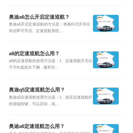
奥迪a6怎么开启定速巡航？
奥迪a6开启定速巡航的方法是：将拨杆式开关往
前拉即可开启。定速巡航系统...
a6的定速巡航怎么用？
a6的定速巡航的使用方法是：1、定速巡航开关位
于方向盘的左下侧，拨杆往...
奥迪q5定速巡航怎么用？
奥迪q5定速巡航使用方法是：1、按压定速巡航杆
的顶端按键，可以启动，或...
奥迪a6定速巡航怎么用？