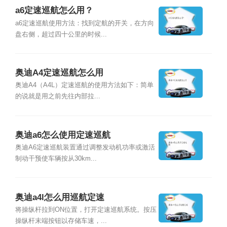
a6定速巡航怎么用？
a6定速巡航使用方法：找到定航的开关，在方向
盘右侧，超过四十公里的时候...
奥迪A4定速巡航怎么用
奥迪A4（A4L）定速巡航的使用方法如下：简单
的说就是用之前先往内部拉...
奥迪a6怎么使用定速巡航
奥迪A6定速巡航装置通过调整发动机功率或激活
制动干预使车辆按从30km...
奥迪a4l怎么用巡航定速
将操纵杆拉到ON位置，打开定速巡航系统。按压
操纵杆末端按钮以存储车速，...