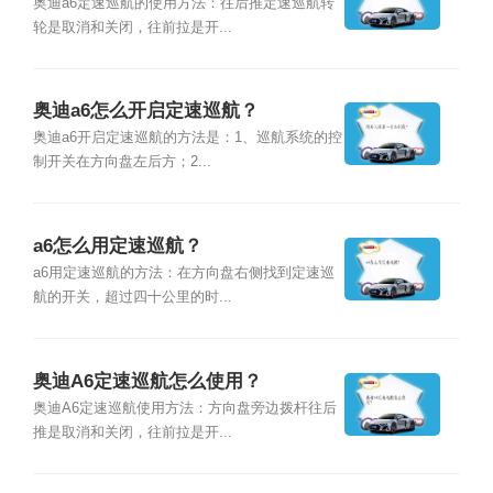
奥迪a6定速巡航的使用方法：往后推定速巡航转
轮是取消和关闭，往前拉是开...
奥迪a6怎么开启定速巡航？
奥迪a6开启定速巡航的方法是：1、巡航系统的控
制开关在方向盘左后方；2...
a6怎么用定速巡航？
a6用定速巡航的方法：在方向盘右侧找到定速巡
航的开关，超过四十公里的时...
奥迪A6定速巡航怎么使用？
奥迪A6定速巡航使用方法：方向盘旁边拨杆往后
推是取消和关闭，往前拉是开...