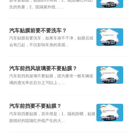
新车要贴膜，贴膜的作用有：1、能阻隔红外线产
生的热量；2、阻隔紫外线，...
汽车贴膜前要不要洗车？
汽车贴膜前要洗车，如果车身不干净，贴膜后就
会有凸起，不仅影响车身的美观...
汽车前挡风玻璃要不要贴膜？
汽车前挡风玻璃不要贴膜，因为要求一般车辆玻
璃的透光率在百分之70以上，...
汽车前挡要不要贴膜？
汽车前挡要贴膜，其作用是：1、隔热防晒，贴膜
能很好的阻隔红外线产生的大...