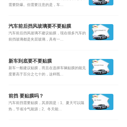
需要防爆。但需要注意的是，车...
汽车前后挡风玻璃要不要贴膜
汽车前后挡风玻璃不建议贴膜，现在很多汽车的
前挡玻璃都是夹层玻璃，具有一...
新车到底要不要贴膜
新车一般建议贴膜，而且在选择车辆贴膜的能见
度要高于百分之七十的，这样既...
前挡 要贴膜吗？
汽车前挡需要贴膜，其原因是：1、夏天可以隔
热，节省冷气能源；2、冬天能...