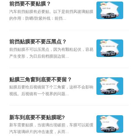
前挡要不要贴膜？
汽车前挡贴膜有必要贴。以下是前挡风玻璃贴膜
的作用：防晒/防紫外线：前挡...
前挡贴膜要不要压黑点？
前挡贴膜不可以压黑点，因为有颗粒起伏，容易
产生变形，为日后前档膜脱边留...
贴膜三角窗到底要不要留？
贴膜后要给后视镜留下个三角窗，这样不会影响
视线。后视镜有一个视界的问题...
新车到底要不要贴膜呢?
新车需要贴膜，当玻璃出现破损，车膜可以延缓
汽车玻璃碎片的冲击速度，从而...