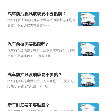
汽车前后挡风玻璃要不要贴膜？
汽车前后挡风玻璃可以按照自己的需求选择是否
贴膜。下面介绍汽车贴膜的作用...
汽车前挡需要贴膜吗?
汽车前挡玻璃需要贴膜，以下是汽车前挡风玻璃
贴膜的具体作用：1、有效保护...
汽车前挡风玻璃膜要不要贴？
汽车前挡风玻璃膜要贴，其原因是：1、夏天可以
隔热，节省冷气能源；2、冬...
新车到底要不要贴膜？