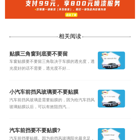
相关阅读
贴膜三角窗到底要不要留
车窗贴膜要不要留三角取决于车膜的透光度，透
光度好的话不需要，透光度不好...
小汽车前挡风玻璃要不要贴膜
汽车前挡风玻璃是需要贴膜的，因为给汽车挡风
玻璃贴膜以后，可以有效阻挡汽...
汽车前挡要不要贴膜?
汽车前挡要贴膜。因为前挡风玻璃阳光最充足，