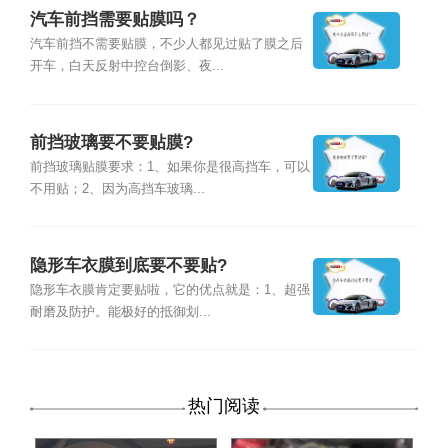
汽车前挡需要贴膜吗？
汽车前挡不需要贴膜，不少人都见过贴了膜之后
开车，白天反射中控台倒影、夜...
前挡玻璃要不要贴膜?
前挡玻璃贴膜要求：1、如果你是很高挡车，可以
不用贴；2、因为高挡车玻璃...
隐形车衣膜到底要不要贴?
隐形车衣膜肯定要贴啦，它的优点就是：1、超强
耐磨及防护。能极好的抵御划...
热门阅读