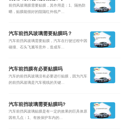
前挡风玻璃膜需要贴膜，其作用是：1、隔热防
晒，贴膜能很好的阻隔红外线产...
汽车前挡风玻璃需要贴膜吗？
汽车前挡风玻璃需要贴膜，汽车在行驶过程中因
碰撞、石头飞溅等意外，造成车...
汽车前挡膜有必要贴膜吗
汽车的前挡风玻璃没有必要进行贴膜，因为汽车
的前挡风玻璃是汽车视线的关键...
汽车前挡玻璃需要贴膜吗?
汽车前挡风玻璃贴膜是有一定的效果的巨具体原
因有几点：1、有效保护车内的...