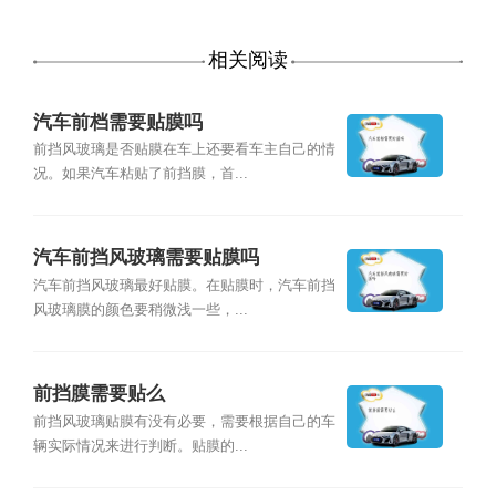
相关阅读
汽车前档需要贴膜吗
前挡风玻璃是否贴膜在车上还要看车主自己的情
况。如果汽车粘贴了前挡膜，首...
汽车前挡风玻璃需要贴膜吗
汽车前挡风玻璃最好贴膜。在贴膜时，汽车前挡
风玻璃膜的颜色要稍微浅一些，...
前挡膜需要贴么
前挡风玻璃贴膜有没有必要，需要根据自己的车
辆实际情况来进行判断。贴膜的...