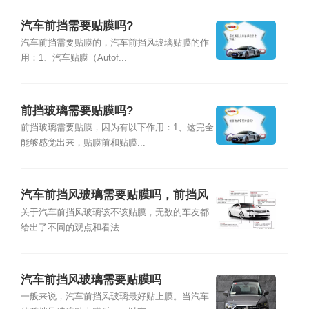
汽车前挡需要贴膜吗?
汽车前挡需要贴膜的，汽车前挡风玻璃贴膜的作
用：1、汽车贴膜（Autof...
前挡玻璃需要贴膜吗?
前挡玻璃需要贴膜，因为有以下作用：1、这完全
能够感觉出来，贴膜前和贴膜...
汽车前挡风玻璃需要贴膜吗，前挡风
玻璃贴膜坏处
关于汽车前挡风玻璃该不该贴膜，无数的车友都
给出了不同的观点和看法...
汽车前挡风玻璃需要贴膜吗
一般来说，汽车前挡风玻璃最好贴上膜。当汽车