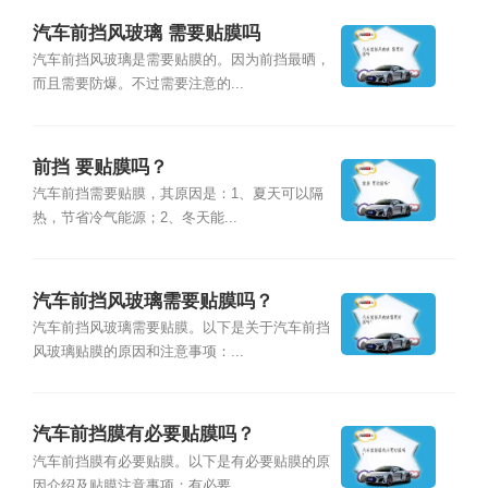
汽车前挡风玻璃 需要贴膜吗
汽车前挡风玻璃是需要贴膜的。因为前挡最晒，
而且需要防爆。不过需要注意的...
前挡 要贴膜吗？
汽车前挡需要贴膜，其原因是：1、夏天可以隔
热，节省冷气能源；2、冬天能...
汽车前挡风玻璃需要贴膜吗？
汽车前挡风玻璃需要贴膜。以下是关于汽车前挡
风玻璃贴膜的原因和注意事项：...
汽车前挡膜有必要贴膜吗？
汽车前挡膜有必要贴膜。以下是有必要贴膜的原
因介绍及贴膜注意事项：有必要...