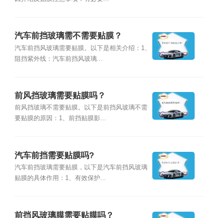
汽车前挡玻璃需不需要贴膜？
汽车前挡风玻璃需要贴膜。以下是相关介绍：1、
阻挡紫外线：汽车前挡风玻璃...
前风挡玻璃需要贴膜吗？
前风挡玻璃不需要贴膜。以下是前挡风玻璃不需
要贴膜的原因：1、前挡贴膜影...
汽车前挡需要贴膜吗?
汽车前挡玻璃需要贴膜，以下是汽车前挡风玻璃
贴膜的具体作用：1、有效保护...
前挡风玻璃膜需要贴膜吗？