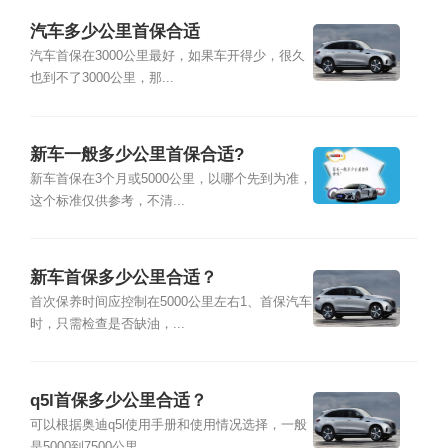
汽车多少公里首保合适
汽车首保在3000公里最好，如果车开得少，很久
也到不了3000公里，那...
新车一般多少公里首保合适?
新车首保在3个月或5000公里，以哪个先到为准，
这个标准仅供参考，不清...
新车首保多少公里合适？
首次保养时间应控制在5000公里左右1、首保汽车
时，只需检查是否缺油，...
q5l首保多少公里合适？
可以根据奥迪q5l使用手册和使用情况选择，一般
是5000到7500公里...