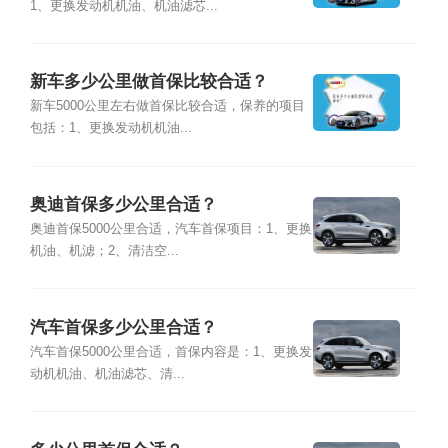
1、更换发动机机油、机油滤芯...
新车多少公里做首保比较合适？
新车5000公里左右做首保比较合适，保养的项目
包括：1、更换发动机机油...
奥迪首保多少公里合适？
奥迪首保5000公里合适，汽车首保项目：1、更换
机油、机滤；2、清洁空...
汽车首保多少公里合适？
汽车首保5000公里合适，首保内容是：1、更换发
动机机油、机油滤芯、清...