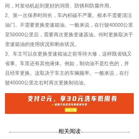
间，对发动机起到更好的润滑、防锈和防腐作用。
2、第一次保养时间长，车内积碳不严重。根本不需要清洁
油门。不需要更换变速箱油。一般来说，在行驶40000公里
至50000公里后，需要再次更换变速器油。何时更换取决于
变速箱油的使用状况和剩余状况。
3、车主可以在更换变速箱油之前等待大修，这样既省钱又
省事。车里还有其他液体。例如，制动油不是红色的，并
且经常更换。这取决于车主的车辆频率。一般来说，在行
驶40000公里左右时再次更换制动油。
相关阅读