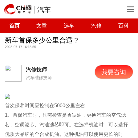
汽车
首页
文章
选车
汽修
百科
新车首保多少公里合适？
2023-07-17 16:18:55
汽修技师
我要咨询
汽车维修技师
首次保养时间应控制在5000公里左右
1、首保汽车时，只需检查是否缺油，更换汽车的空气滤
芯、空调滤芯、汽油滤芯即可。在选择机油时，可以选择
优质大品牌的全合成机油。这种机油可以使用更长的时