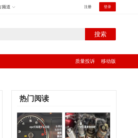
方频道
注册
登录
搜索
质量投诉
移动版
热门阅读