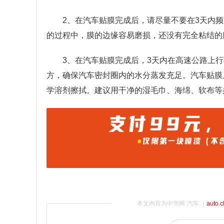
2、在汽车贴膜完成后，请尽量不要在3天内
的过程中，膜的边缘容易磨损，还没有完全粘结的
3、在汽车贴膜完成后，3天内在高速公路上
方，确保汽车密封圈内的水分蒸发充足。汽车贴膜
学溶剂擦拭。建议用干净的湿毛巾、海绵、软布等
本文内容为中华网·汽车（
auto.