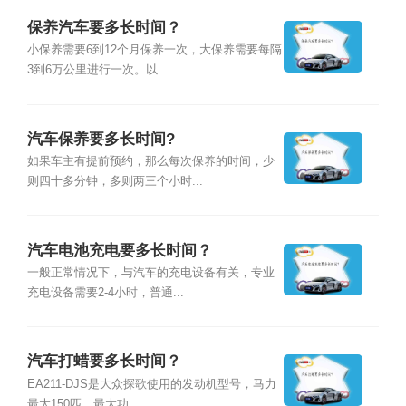
保养汽车要多长时间？
小保养需要6到12个月保养一次，大保养需要每隔
3到6万公里进行一次。以...
汽车保养要多长时间?
如果车主有提前预约，那么每次保养的时间，少
则四十多分钟，多则两三个小时...
汽车电池充电要多长时间？
一般正常情况下，与汽车的充电设备有关，专业
充电设备需要2-4小时，普通...
汽车打蜡要多长时间？
EA211-DJS是大众探歌使用的发动机型号，马力
最大150匹，最大功...