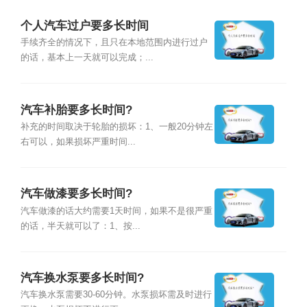
个人汽车过户要多长时间
手续齐全的情况下，且只在本地范围内进行过户
的话，基本上一天就可以完成；...
汽车补胎要多长时间?
补充的时间取决于轮胎的损坏：1、一般20分钟左
右可以，如果损坏严重时间...
汽车做漆要多长时间?
汽车做漆的话大约需要1天时间，如果不是很严重
的话，半天就可以了：1、按...
汽车换水泵要多长时间?
汽车换水泵需要30-60分钟。水泵损坏需及时进行