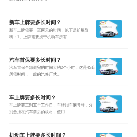
新车上牌要多长时间？
新车上牌需要一至两天的时间，以下是扩展资
料：1、上牌需要携带机动车所有...
汽车首保要多长时间？
汽车首保全部做完的时间大约2个小时，这是4S店
所需时间，一般的汽修厂就...
车上牌要多长时间？
车上牌要三到五个工作日，车牌指车辆号牌，分
别悬挂在汽车前后的板材，使用...
机动车上牌要多长时间？