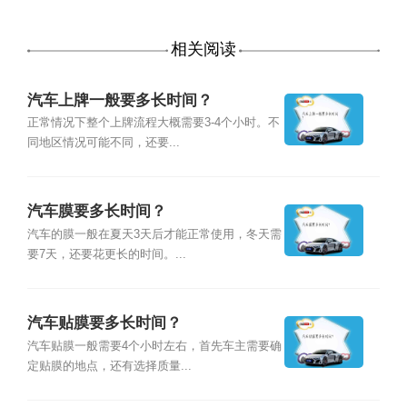
相关阅读
汽车上牌一般要多长时间？
正常情况下整个上牌流程大概需要3-4个小时。不
同地区情况可能不同，还要...
汽车膜要多长时间？
汽车的膜一般在夏天3天后才能正常使用，冬天需
要7天，还要花更长的时间。...
汽车贴膜要多长时间？
汽车贴膜一般需要4个小时左右，首先车主需要确
定贴膜的地点，还有选择质量...