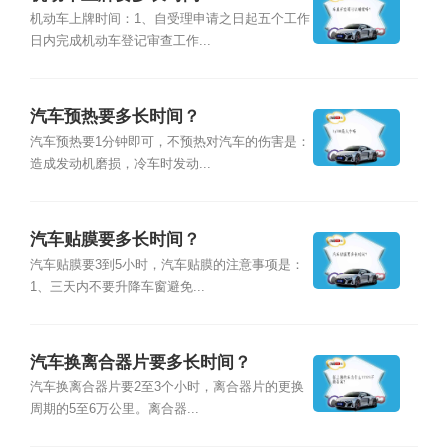
机动车上牌时间：1、自受理申请之日起五个工作
日内完成机动车登记审查工作...
汽车预热要多长时间？
汽车预热要1分钟即可，不预热对汽车的伤害是：
造成发动机磨损，冷车时发动...
汽车贴膜要多长时间？
汽车贴膜要3到5小时，汽车贴膜的注意事项是：
1、三天内不要升降车窗避免...
汽车换离合器片要多长时间？
汽车换离合器片要2至3个小时，离合器片的更换
周期的5至6万公里。离合器...