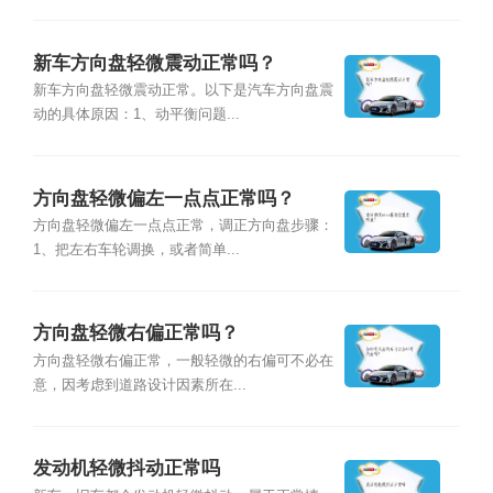
新车方向盘轻微震动正常吗？
新车方向盘轻微震动正常。以下是汽车方向盘震
动的具体原因：1、动平衡问题...
方向盘轻微偏左一点点正常吗？
方向盘轻微偏左一点点正常，调正方向盘步骤：
1、把左右车轮调换，或者简单...
方向盘轻微右偏正常吗？
方向盘轻微右偏正常，一般轻微的右偏可不必在
意，因考虑到道路设计因素所在...
发动机轻微抖动正常吗