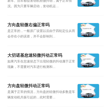
新车、旧车都会发动机轻微抖动，属于正常情
况。因为只要车辆启动，发动机运...
方向盘轻微右偏正常吗
是正常的，一般原厂设置以后由于四轮定位从而
会存在小的误差，并不会影响到...
大切诺基怠速轻微抖动正常吗
如果汽车在怠速状态下出现轻微的抖动属于正常
现象，不需要对汽车进行检测和...
方向盘轻微抖动正常吗
是属于正常的情况，方向盘的轻微抖动多数是车
辆发动机共振引起的，此时需要...