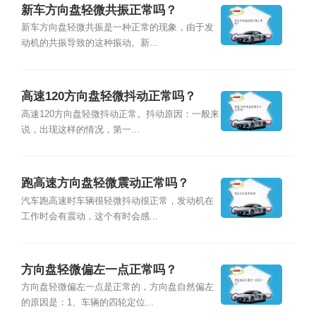
新车方向盘轻微共振正常吗？
新车方向盘轻微共振是一种正常的现象，由于发
动机的共振导致的这种振动。新...
高速120方向盘轻微抖动正常吗？
高速120方向盘轻微抖动正常。抖动原因：一般来
说，出现这样的情况，第一...
跑高速方向盘轻微震动正常吗？
汽车跑高速时车辆很轻微抖动很正常，发动机在
工作时会有震动，这个有时会感...
方向盘轻微偏左一点正常吗？
方向盘轻微偏左一点是正常的，方向盘自然偏左
的原因是：1、车辆的四轮定位...