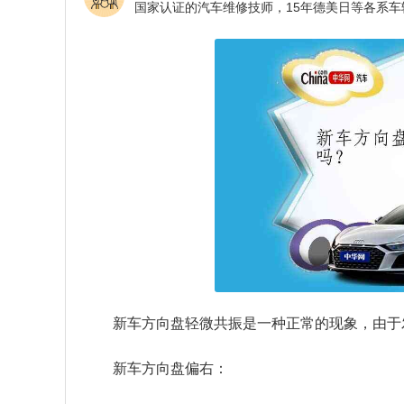
新车方向盘轻微共振是一种正常的现象，由于
新车方向盘偏右：