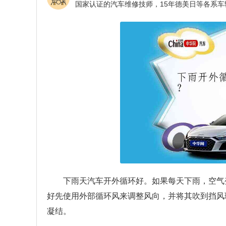
下雨天汽车开外循环好。如果每天下雨，空气
好先使用外部循环风来调整风向，并将其吹到挡风
凝结。