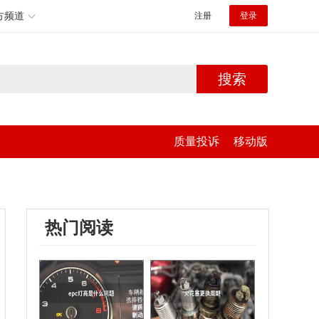
方频道
注册
登录
搜索
质量投诉
移动版
热门阅读