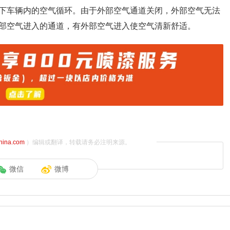
下车辆内的空气循环。由于外部空气通道关闭，外部空气无法
部空气进入的通道，有外部空气进入使空气清新舒适。
china.com
）编辑或翻译，转载请务必注明来源。
微信
微博