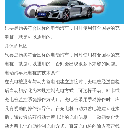
只要是购买符合国标的电动汽车，同时使用符合国标的充
电桩，就是可以通用的。
具体的原因：
只要是购买符合国标的电动汽车，同时使用符合国标的充
电桩，就是可以通用的，否则会出现很多不兼容的问题。
电动汽车充电桩的技术条件：
在充电桩没有与动力蓄电池建立连接时，充电桩经过自检
后自动初始化为常规控制充电方式（可选择手动、IC卡或
充电桩监控系统操作方式）。充电桩采用手动操作时，应
具有明确的操作指导信。在充电桩与动力蓄电池建立连接
后，通过通信获得动力蓄电池的充电信息，自动初始化为
动力蓄电池自动控制充电方式。直流充电桩的输入额定线