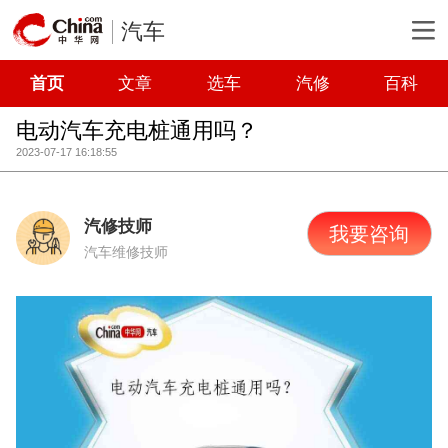
汽车
首页
文章
选车
汽修
百科
电动汽车充电桩通用吗？
2023-07-17 16:18:55
汽修技师
我要咨询
汽车维修技师