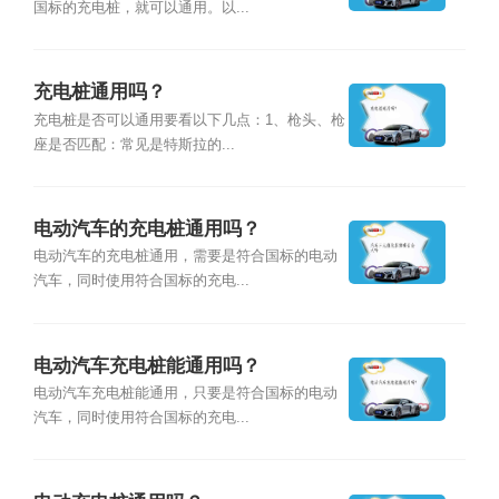
国标的充电桩，就可以通用。以...
充电桩通用吗？
充电桩是否可以通用要看以下几点：1、枪头、枪
座是否匹配：常见是特斯拉的...
电动汽车的充电桩通用吗？
电动汽车的充电桩通用，需要是符合国标的电动
汽车，同时使用符合国标的充电...
电动汽车充电桩能通用吗？
电动汽车充电桩能通用，只要是符合国标的电动
汽车，同时使用符合国标的充电...