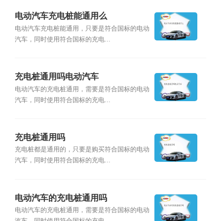
电动汽车充电桩能通用么
电动汽车充电桩能通用，只要是符合国标的电动
汽车，同时使用符合国标的充电...
充电桩通用吗电动汽车
电动汽车的充电桩通用，需要是符合国标的电动
汽车，同时使用符合国标的充电...
充电桩通用吗
充电桩都是通用的，只要是购买符合国标的电动
汽车，同时使用符合国标的充电...
电动汽车的充电桩通用吗
电动汽车的充电桩通用，需要是符合国标的电动