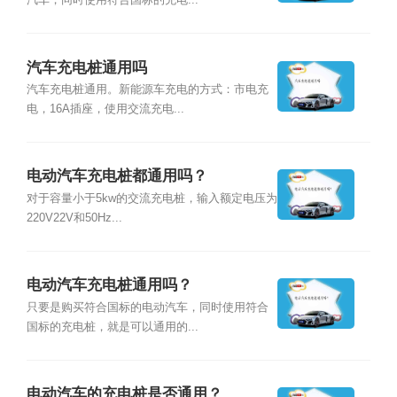
汽车，同时使用符合国标的充电...
汽车充电桩通用吗
汽车充电桩通用。新能源车充电的方式：市电充
电，16A插座，使用交流充电...
电动汽车充电桩都通用吗？
对于容量小于5kw的交流充电桩，输入额定电压为
220V22V和50Hz...
电动汽车充电桩通用吗？
只要是购买符合国标的电动汽车，同时使用符合
国标的充电桩，就是可以通用的...
电动汽车的充电桩是否通用？