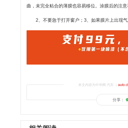
曲，未完全粘合的薄膜也容易移位。涂膜后的注意
2、不要急于打开窗户；3、如果膜片上出现
本文内容为中华网·汽车（
auto.
分享：