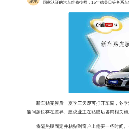
新车贴完膜后，夏季三天即可打开车窗，冬季
窗问题也存在差异。建议业主在贴膜后咨询相关施
将隔热膜固定并粘贴到窗户上需要一些时间。