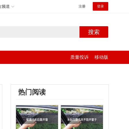
方频道
注册
登录
搜索
质量投诉
移动版
热门阅读