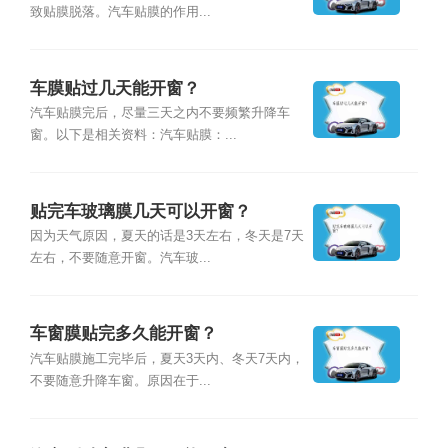
致贴膜脱落。汽车贴膜的作用...
车膜贴过几天能开窗？
汽车贴膜完后，尽量三天之内不要频繁升降车
窗。以下是相关资料：汽车贴膜：...
贴完车玻璃膜几天可以开窗？
因为天气原因，夏天的话是3天左右，冬天是7天
左右，不要随意开窗。汽车玻...
车窗膜贴完多久能开窗？
汽车贴膜施工完毕后，夏天3天内、冬天7天内，
不要随意升降车窗。原因在于...