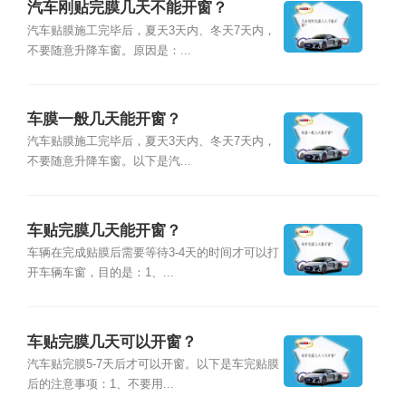
汽车刚贴完膜几天不能开窗？
汽车贴膜施工完毕后，夏天3天内、冬天7天内，
不要随意升降车窗。原因是：...
车膜一般几天能开窗？
汽车贴膜施工完毕后，夏天3天内、冬天7天内，
不要随意升降车窗。以下是汽...
车贴完膜几天能开窗？
车辆在完成贴膜后需要等待3-4天的时间才可以打
开车辆车窗，目的是：1、...
车贴完膜几天可以开窗？
汽车贴完膜5-7天后才可以开窗。以下是车完贴膜
后的注意事项：1、不要用...