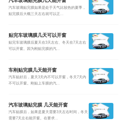
汽车玻璃贴完膜几天能开窗
汽车玻璃贴完膜如果是处于天气比较热的夏季，
贴完膜后大概三天左右就可以正...
贴完车玻璃膜几天可以开窗
贴完车玻璃膜后夏天在3天左右、冬天在7天左右
可以开窗。因为刚贴完膜的汽...
车刚贴完膜几天能开窗
汽车贴好后，夏天3天内不可以开窗，冬天7天内
不可以开窗。刚贴上车膜的汽...
汽车玻璃贴完膜 几天能开窗
汽车贴膜后，如果是夏天需要3天左右时间，冬天
需要7天左右能开窗。在要求...