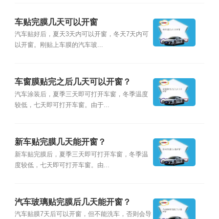
车贴完膜几天可以开窗
汽车贴好后，夏天3天内可以开窗，冬天7天内可
以开窗。刚贴上车膜的汽车玻...
车窗膜贴完之后几天可以开窗？
汽车涂装后，夏季三天即可打开车窗，冬季温度
较低，七天即可打开车窗。由于...
新车贴完膜几天能开窗？
新车贴完膜后，夏季三天即可打开车窗，冬季温
度较低，七天即可打开车窗。由...
汽车玻璃贴完膜后几天能开窗？
汽车贴膜7天后可以开窗，但不能洗车，否则会导