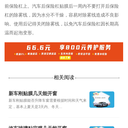
前保险杠上。汽车后保险杠贴膜后一周内不要打开后保险
杠的除雾线，因为水分不干燥，容易对除雾线造成不良影
响。使用后记得关闭除雾线，以免汽车后保险杠因长期高
温而起泡变形。
相关阅读
新车刚贴膜几天能开窗
新车刚贴膜能否升降车窗需要根据时间和天气来
定，基本上夏天是3天内、冬天...