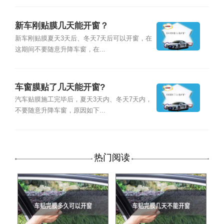
新车刚贴膜几天能开窗？
新车刚贴膜夏天3天后、冬天7天后可以开窗，在
这期间不要随意升降车窗，在...
车窗膜贴了几天能开窗?
汽车贴膜施工完毕后，夏天3天内、冬天7天内，
不要随意升降车窗，原因如下...
热门阅读