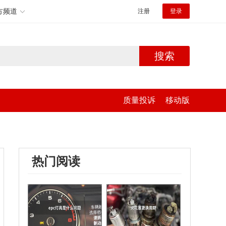
方频道
注册
登录
搜索
质量投诉
移动版
热门阅读