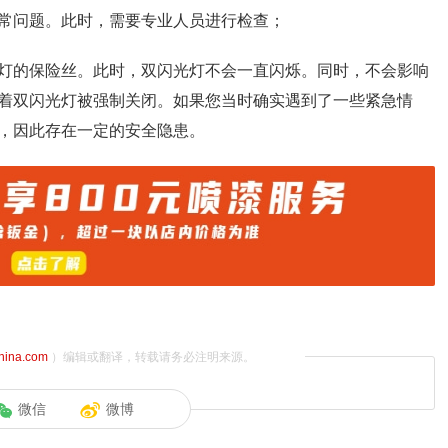
常问题。此时，需要专业人员进行检查；
灯的保险丝。此时，双闪光灯不会一直闪烁。同时，不会影响
着双闪光灯被强制关闭。如果您当时确实遇到了一些紧急情
，因此存在一定的安全隐患。
china.com
）编辑或翻译，转载请务必注明来源。
微信
微博