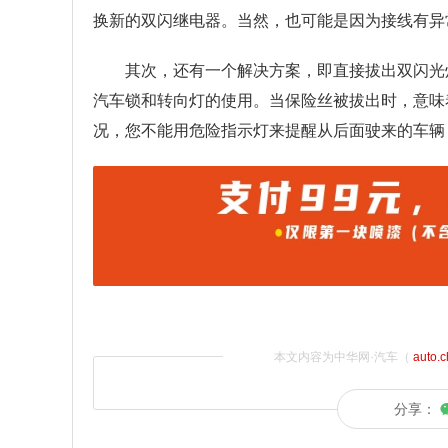
换新的双闪继电器。当然，也可能是因为接线有异
其次，还有一个解决方案，即直接拔出双闪光
汽车锁和转向灯的使用。当保险丝被拔出时，意味
况，您不能用危险指示灯来提醒从后面驶来的车辆
本文内容为中华网·汽车（
auto.
分享：