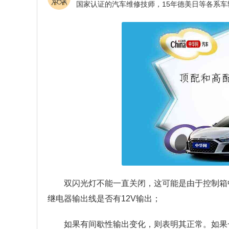
双闪光灯不能一直关闭，这可能是由于控制箱
继电器输出线是否有12V输出；
如果有间歇性输出变化，则表明其正常。如果