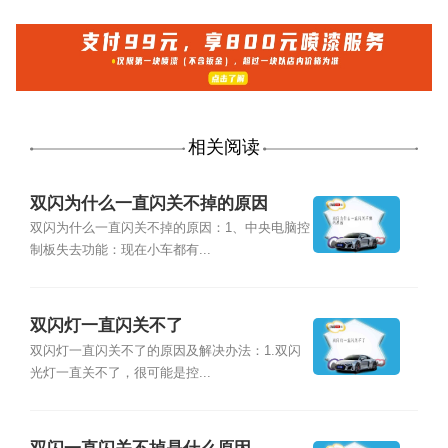
相关阅读
双闪为什么一直闪关不掉的原因
双闪为什么一直闪关不掉的原因：1、中央电脑控
制板失去功能：现在小车都有...
双闪灯一直闪关不了
双闪灯一直闪关不了的原因及解决办法：1.双闪
光灯一直关不了，很可能是控...