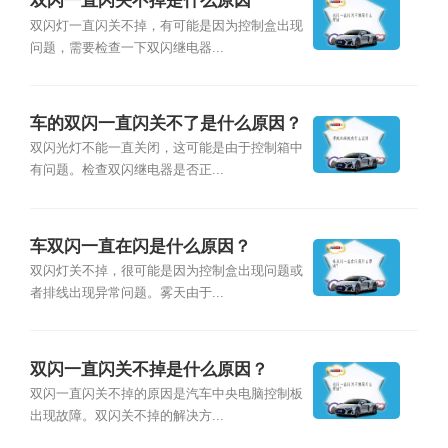
双闪一直闪关不掉是什么原因
双闪灯一直闪关不掉，有可能是因为控制盒出现
问题，需要检查一下双闪继电器...
车的双闪一直闪关不了是什么原因？
双闪光灯不能一直关闭，这可能是由于控制箱中
有问题。检查双闪继电器是否正...
车双闪一直在闪是什么原因？
双闪灯关不掉，很可能是因为控制盒出现问题或
者排线出现异常问题。雾天由于...
双闪一直闪关不掉是什么原因？
双闪一直闪关不掉的原因是汽车中央电脑控制板
出现故障。双闪关不掉的解决方...