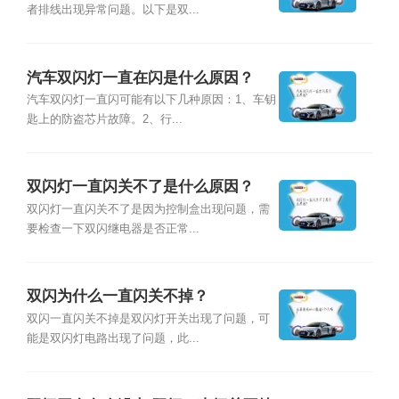
者排线出现异常问题。以下是双...
汽车双闪灯一直在闪是什么原因？
汽车双闪灯一直闪可能有以下几种原因：1、车钥
匙上的防盗芯片故障。2、行...
双闪灯一直闪关不了是什么原因？
双闪灯一直闪关不了是因为控制盒出现问题，需
要检查一下双闪继电器是否正常...
双闪为什么一直闪关不掉？
双闪一直闪关不掉是双闪灯开关出现了问题，可
能是双闪灯电路出现了问题，此...