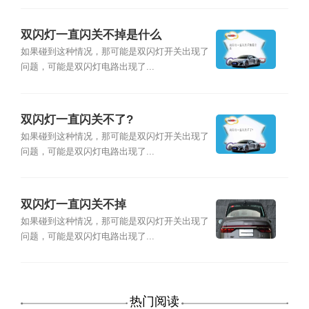
双闪灯一直闪关不掉是什么
如果碰到这种情况，那可能是双闪灯开关出现了
问题，可能是双闪灯电路出现了...
双闪灯一直闪关不了?
如果碰到这种情况，那可能是双闪灯开关出现了
问题，可能是双闪灯电路出现了...
双闪灯一直闪关不掉
如果碰到这种情况，那可能是双闪灯开关出现了
问题，可能是双闪灯电路出现了...
热门阅读