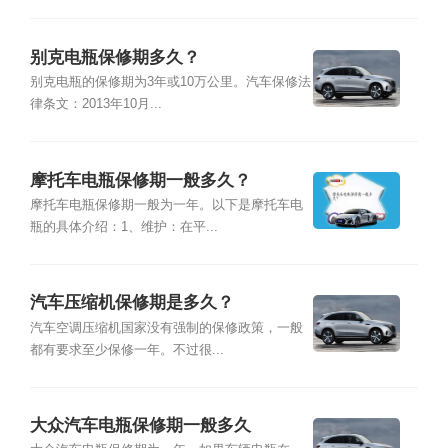
别克电瓶保修期多久？
别克电瓶的保修期为3年或10万公里。汽车保修法
律条文：2013年10月...
摩托车电瓶保修期一般多久？
摩托车电瓶保修期一般为一年。以下是摩托车电
瓶的具体介绍：1、维护：在平...
汽车压缩机保修期是多久？
汽车空调压缩机国家没有强制的保修政策，一般
都有要求至少保修一年。不过很...
大众汽车电瓶保修期一般多久