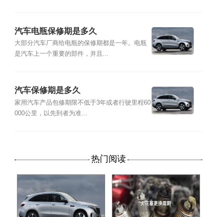
汽车电瓶保修期是多久
大部分汽车厂商给电瓶的保修期都是一年。电瓶
是汽车上一个重要的部件，并且...
汽车保修期是多久
家用汽车产品包修期限不低于3年或者行驶里程60
000公里，以先到者为准...
热门阅读