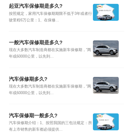
起亚汽车保修期是多久?
按照规定，家用汽车保修期期限不低于3年或者行
驶里程6万公里：1、在保修...
一般汽车保修期是多久?
现在大多数汽车制造商都在实施新车保修期，“两
年或60000公里，以先到...
汽车保修期多久?
现在大多数汽车制造商都在实施新车保修期，“两
年或60000公里，以先到...
汽车保修期一般多久?
汽车保修期介绍：1、按照我国的三包法规定：所
有上市销售的新车都必须提供...