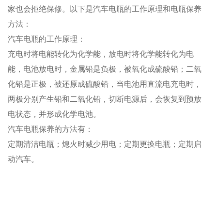
家也会拒绝保修。以下是汽车电瓶的工作原理和电瓶保养
方法：
汽车电瓶的工作原理：
充电时将电能转化为化学能，放电时将化学能转化为电
能，电池放电时，金属铅是负极，被氧化成硫酸铅；二氧
化铅是正极，被还原成硫酸铅，当电池用直流电充电时，
两极分别产生铅和二氧化铅，切断电源后，会恢复到预放
电状态，并形成化学电池。
汽车电瓶保养的方法有：
定期清洁电瓶；熄火时减少用电；定期更换电瓶；定期启
动汽车。