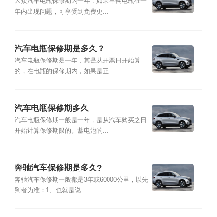
大众汽车电瓶保修期为一年，如果车辆电瓶在一
年内出现问题，可享受到免费更...
汽车电瓶保修期是多久？
汽车电瓶保修期是一年，其是从开票日开始算
的，在电瓶的保修期内，如果是正...
汽车电瓶保修期多久
汽车电瓶保修期一般是一年，是从汽车购买之日
开始计算保修期限的。蓄电池的...
奔驰汽车保修期是多久?
奔驰汽车保修期一般都是3年或60000公里，以先
到者为准：1、也就是说...