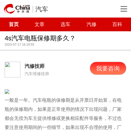
汽车
首页
文章
选车
汽修
百科
4s汽车电瓶保修期多久？
2023-07-17 16:18:55
汽修技师
我要咨询
汽车维修技师
一般是一年。汽车电瓶的保修期是从开票日开始算，在电
瓶的保修期内，如果是正常使用的情况下出现问题，厂家
都会无偿为车主提供维修或更换相应配件等服务，不过也
要注意使用期间的一些细节，如果出现不合理的使用，厂