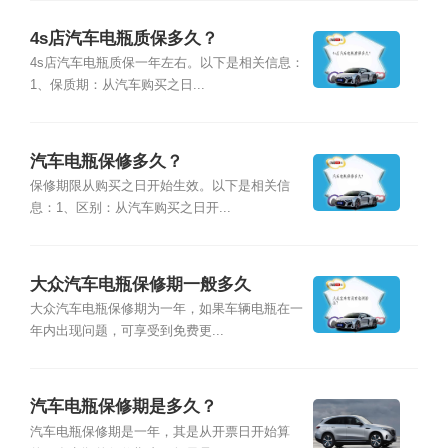
4s店汽车电瓶质保多久？
4s店汽车电瓶质保一年左右。以下是相关信息：
1、保质期：从汽车购买之日...
汽车电瓶保修多久？
保修期限从购买之日开始生效。以下是相关信
息：1、区别：从汽车购买之日开...
大众汽车电瓶保修期一般多久
大众汽车电瓶保修期为一年，如果车辆电瓶在一
年内出现问题，可享受到免费更...
汽车电瓶保修期是多久？
汽车电瓶保修期是一年，其是从开票日开始算