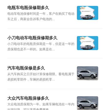
电瓶车电瓶保修期多久
电动车电池保修时间是一年，客户在购买了电动
车之后，商家会告诉客户电池的...
小刀电动车电瓶保修期多久
小刀电动车的电瓶质保期是一年，但是这一年的
质保期也是不一样的。如果是在...
汽车电瓶保修是多久
从汽车购买之日开始计算保修期限。蓄电瓶属于
易损耗零部件，车辆的易损耗零...
大众汽车电瓶保修多久
大众电池质保期为一年。如果车辆电池在一年内
出现问题，可以享受免费更换。...