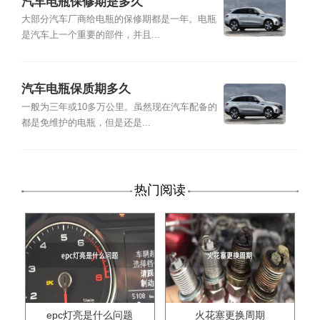
汽车电瓶保修期是多久
大部分汽车厂商给电瓶的保修期都是一年。电瓶
是汽车上一个重要的部件，并且...
汽车电瓶保质期多久
一般为三年或10多万公里。虽然现在汽车配备的
都是免维护的电瓶，但是还是...
热门阅读
epc灯亮是什么问题
火花塞更换周期