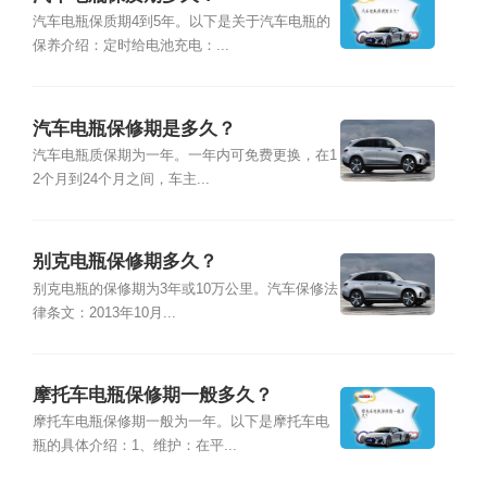
汽车电瓶保质期4到5年。以下是关于汽车电瓶的
保养介绍：定时给电池充电：...
汽车电瓶保修期是多久？
汽车电瓶质保期为一年。一年内可免费更换，在1
2个月到24个月之间，车主...
别克电瓶保修期多久？
别克电瓶的保修期为3年或10万公里。汽车保修法
律条文：2013年10月...
摩托车电瓶保修期一般多久？
摩托车电瓶保修期一般为一年。以下是摩托车电
瓶的具体介绍：1、维护：在平...