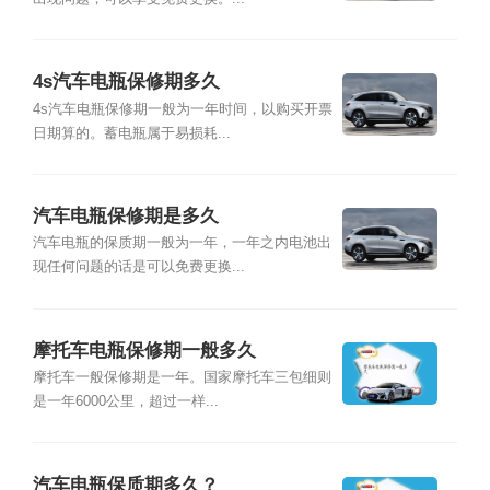
4s汽车电瓶保修期多久
4s汽车电瓶保修期一般为一年时间，以购买开票
日期算的。蓄电瓶属于易损耗...
汽车电瓶保修期是多久
汽车电瓶的保质期一般为一年，一年之内电池出
现任何问题的话是可以免费更换...
摩托车电瓶保修期一般多久
摩托车一般保修期是一年。国家摩托车三包细则
是一年6000公里，超过一样...
汽车电瓶保质期多久？