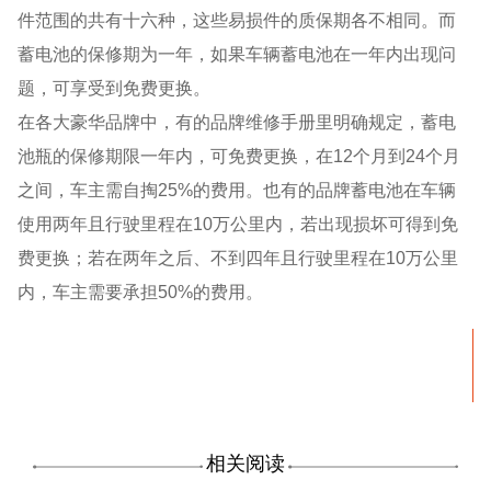
件范围的共有十六种，这些易损件的质保期各不相同。而
蓄电池的保修期为一年，如果车辆蓄电池在一年内出现问
题，可享受到免费更换。
在各大豪华品牌中，有的品牌维修手册里明确规定，蓄电
池瓶的保修期限一年内，可免费更换，在12个月到24个月
之间，车主需自掏25%的费用。也有的品牌蓄电池在车辆
使用两年且行驶里程在10万公里内，若出现损坏可得到免
费更换；若在两年之后、不到四年且行驶里程在10万公里
内，车主需要承担50%的费用。
相关阅读