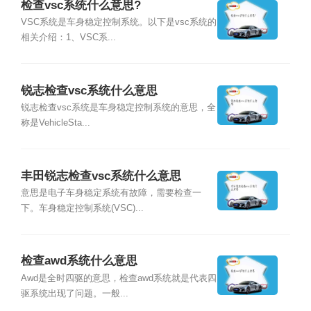
检查vsc系统什么意思?
VSC系统是车身稳定控制系统。以下是vsc系统的
相关介绍：1、VSC系...
锐志检查vsc系统什么意思
锐志检查vsc系统是车身稳定控制系统的意思，全
称是VehicleSta...
丰田锐志检查vsc系统什么意思
意思是电子车身稳定系统有故障，需要检查一
下。车身稳定控制系统(VSC)...
检查awd系统什么意思
Awd是全时四驱的意思，检查awd系统就是代表四
驱系统出现了问题。一般...