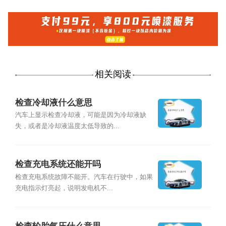
相关阅读
检查冷却液什么意思
汽车上显示检查冷却液，可能是因为冷却液缺
失，或者是冷却液温度太低导致的...
检查充电系统还能开吗
检查充电系统故障不能开。汽车在行驶中，如果
充电指示灯亮起，说明发电机不...