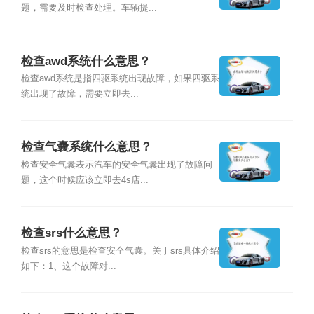
题，需要及时检查处理。车辆提...
检查awd系统什么意思？
检查awd系统是指四驱系统出现故障，如果四驱系
统出现了故障，需要立即去...
检查气囊系统什么意思？
检查安全气囊表示汽车的安全气囊出现了故障问
题，这个时候应该立即去4s店...
检查srs什么意思？
检查srs的意思是检查安全气囊。关于srs具体介绍
如下：1、这个故障对...