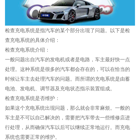
检查充电系统是指汽车的某个部分出现了问题。以下是检
查充电系统的具体介绍：
检查充电系统介绍：
一般问题出自汽车的发电机或者是电路，车主最好快一点
处理。这种系统是很多的汽车都会存在的，可以在恰当的
时候让车主去处理汽车的问题。而所谓的充电系统是由蓄
电池、发电机、调节器及充电状态指示装置组成。
检查充电系统是否维护：
如果这个充电系统出现问题，那么就会非常麻烦。一般的
车主是不可以自己解决的，需要把汽车带去一些维修店进
行处理，从而确保汽车以后可以继续正常地运行。而充电
系统也需要正常的维护。