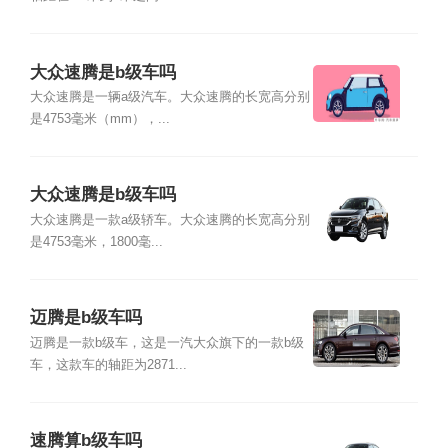
大众速腾是b级车吗
大众速腾是一辆a级汽车。大众速腾的长宽高分别
是4753毫米（mm），...
大众速腾是b级车吗
大众速腾是一款a级轿车。大众速腾的长宽高分别
是4753毫米，1800毫...
迈腾是b级车吗
迈腾是一款b级车，这是一汽大众旗下的一款b级
车，这款车的轴距为2871...
速腾算b级车吗