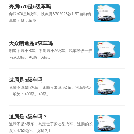
奔腾b70是b级车吗
奔腾b70是b级车。以奔腾B702023款1.5T自动畅
享型为例：车身...
大众朗逸是b级车吗
朗逸不属于B车。朗逸属于A级车。汽车等级一般
为:A00级、A0级、A级...
速腾是b级车吗
速腾不算是b级车。速腾只能算a级车。汽车等级
一般为：a00级、a0级、...
速腾是b级车吗？
速腾不是b级车，其定位于紧凑型汽车。速腾的长
度为4753毫米、宽度为1...