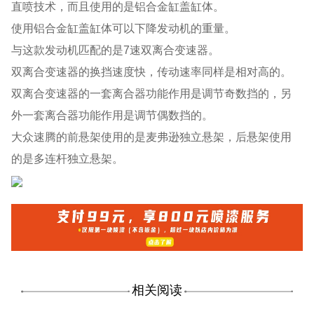
直喷技术，而且使用的是铝合金缸盖缸体。
使用铝合金缸盖缸体可以下降发动机的重量。
与这款发动机匹配的是7速双离合变速器。
双离合变速器的换挡速度快，传动速率同样是相对高的。
双离合变速器的一套离合器功能作用是调节奇数挡的，另
外一套离合器功能作用是调节偶数挡的。
大众速腾的前悬架使用的是麦弗逊独立悬架，后悬架使用
的是多连杆独立悬架。
相关阅读