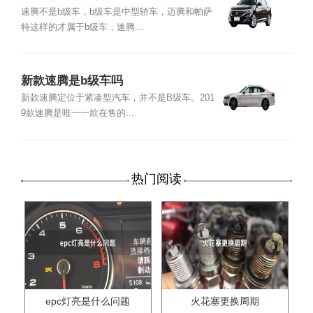
速腾不是b级车，b级车是中型轿车，迈腾和帕萨
特这样的才属于b级车，速腾...
新款速腾是b级车吗
新款速腾定位于紧凑型汽车，并不是B级车。201
9款速腾是唯一一款在售的...
热门阅读
epc灯亮是什么问题
火花塞更换周期