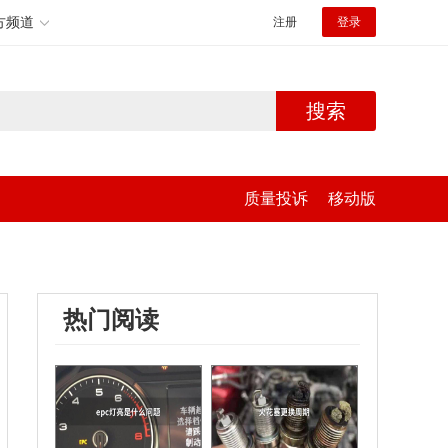
方频道
注册
登录
搜索
质量投诉
移动版
热门阅读