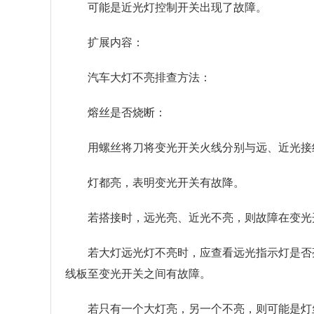
可能是近光灯控制开关出现了故障。
扩展内容：
汽车大灯不亮排查方法：
熔丝是否烧断：
用螺丝将刀将变光开关火线分别与远、近光接
灯都亮，表明变光开关有故降。
若搭接时，远光亮、近光不亮，则故障在变光
若大灯远光灯不亮时，应查看远光指示灯是否
线板至变光开关之间有故障。
若只有一个大灯亮，另一个不亮，则可能是灯