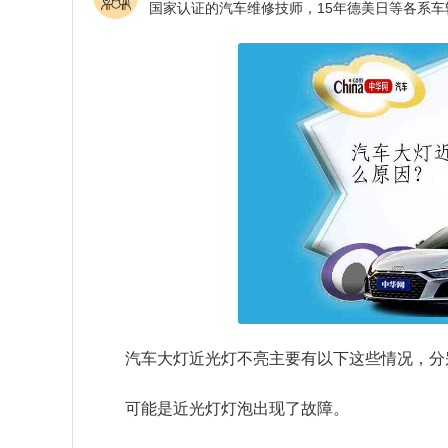
汽车大灯近光灯不亮主要有以下这些情况，分
可能是近光灯灯泡出现了故障。