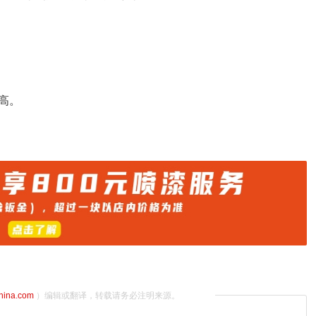
高。
china.com
）编辑或翻译，转载请务必注明来源。