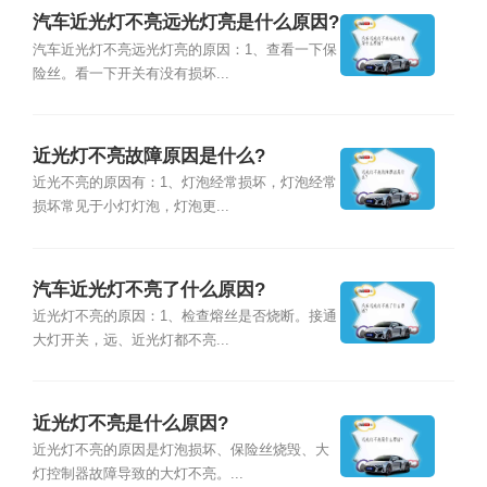
汽车近光灯不亮远光灯亮是什么原因?
汽车近光灯不亮远光灯亮的原因：1、查看一下保
险丝。看一下开关有没有损坏...
近光灯不亮故障原因是什么?
近光不亮的原因有：1、灯泡经常损坏，灯泡经常
损坏常见于小灯灯泡，灯泡更...
汽车近光灯不亮了什么原因?
近光灯不亮的原因：1、检查熔丝是否烧断。接通
大灯开关，远、近光灯都不亮...
近光灯不亮是什么原因?
近光灯不亮的原因是灯泡损坏、保险丝烧毁、大
灯控制器故障导致的大灯不亮。...