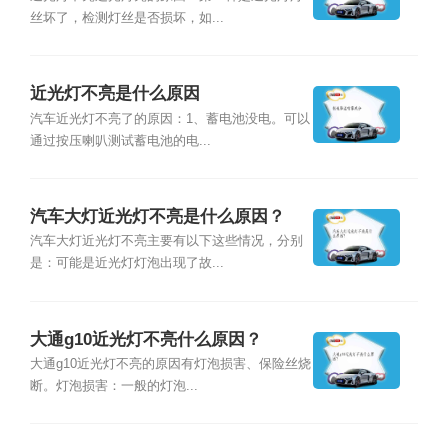
丝坏了，检测灯丝是否损坏，如...
近光灯不亮是什么原因
汽车近光灯不亮了的原因：1、蓄电池没电。可以
通过按压喇叭测试蓄电池的电...
汽车大灯近光灯不亮是什么原因？
汽车大灯近光灯不亮主要有以下这些情况，分别
是：可能是近光灯灯泡出现了故...
大通g10近光灯不亮什么原因？
大通g10近光灯不亮的原因有灯泡损害、保险丝烧
断。灯泡损害：一般的灯泡...