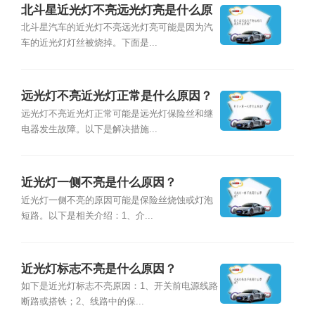
北斗星近光灯不亮远光灯亮是什么原
因？
北斗星汽车的近光灯不亮远光灯亮可能是因为汽
车的近光灯灯丝被烧掉。下面是...
远光灯不亮近光灯正常是什么原因？
远光灯不亮近光灯正常可能是远光灯保险丝和继
电器发生故障。以下是解决措施...
近光灯一侧不亮是什么原因？
近光灯一侧不亮的原因可能是保险丝烧蚀或灯泡
短路。以下是相关介绍：1、介...
近光灯标志不亮是什么原因？
如下是近光灯标志不亮原因：1、开关前电源线路
断路或搭铁；2、线路中的保...