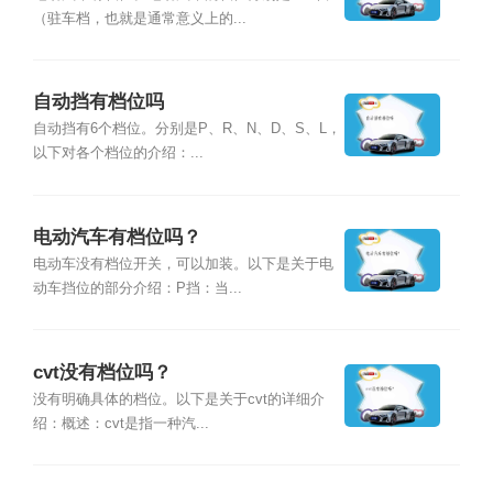
（驻车档，也就是通常意义上的...
自动挡有档位吗
自动挡有6个档位。分别是P、R、N、D、S、L，
以下对各个档位的介绍：...
电动汽车有档位吗？
电动车没有档位开关，可以加装。以下是关于电
动车挡位的部分介绍：P挡：当...
cvt没有档位吗？
没有明确具体的档位。以下是关于cvt的详细介
绍：概述：cvt是指一种汽...