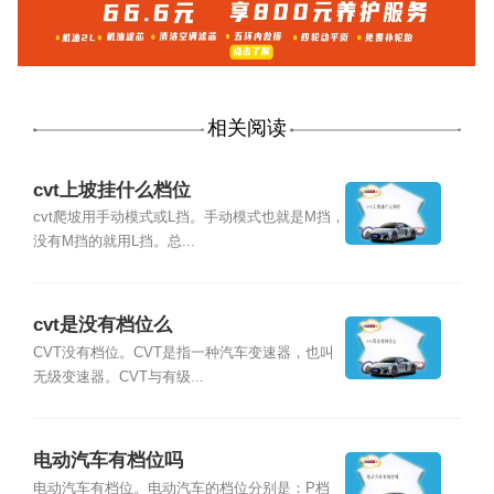
相关阅读
cvt上坡挂什么档位
cvt爬坡用手动模式或L挡。手动模式也就是M挡，
没有M挡的就用L挡。总...
cvt是没有档位么
CVT没有档位。CVT是指一种汽车变速器，也叫
无级变速器。CVT与有级...
电动汽车有档位吗
电动汽车有档位。电动汽车的档位分别是：P档