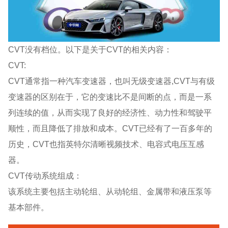
CVT没有档位。以下是关于CVT的相关内容：
CVT:
CVT通常指一种汽车变速器，也叫无级变速器,CVT与有级
变速器的区别在于，它的变速比不是间断的点，而是一系
列连续的值，从而实现了良好的经济性、动力性和驾驶平
顺性，而且降低了排放和成本。CVT已经有了一百多年的
历史，CVT也指英特尔清晰视频技术、电容式电压互感
器。
CVT传动系统组成：
该系统主要包括主动轮组、从动轮组、金属带和液压泵等
基本部件。