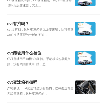
cvt变速箱没有挡，cvt变速箱是一种汽车变速器，
也叫无级变速器，其工...
cvt有挡吗？
cvt没有挡，这种变速箱是无级变速箱，这种变速
箱的换挡原理与一般的变速...
cvt爬坡用什么档位
CVT爬坡用手动模式或L挡。手动模式也就是M
挡，没有M挡的就用L挡。总...
cvt变速箱有挡吗
严格的说，cvt变速箱是没有挡的，这种变速箱是
无级变速箱，这种变速箱的...