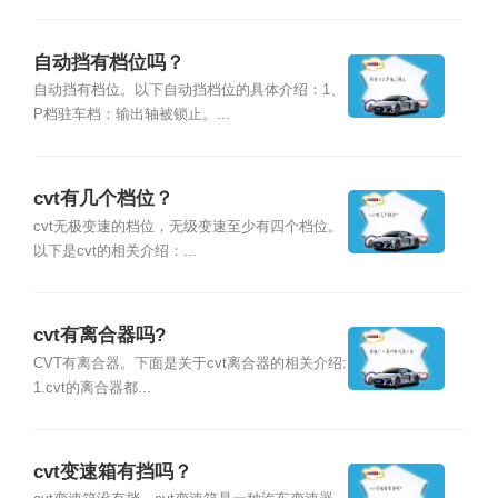
自动挡有档位吗？
自动挡有档位。以下自动挡档位的具体介绍：1、
P档驻车档：输出轴被锁止。...
cvt有几个档位？
cvt无极变速的档位，无级变速至少有四个档位。
以下是cvt的相关介绍：...
cvt有离合器吗?
CVT有离合器。下面是关于cvt离合器的相关介绍:
1.cvt的离合器都...
cvt变速箱有挡吗？