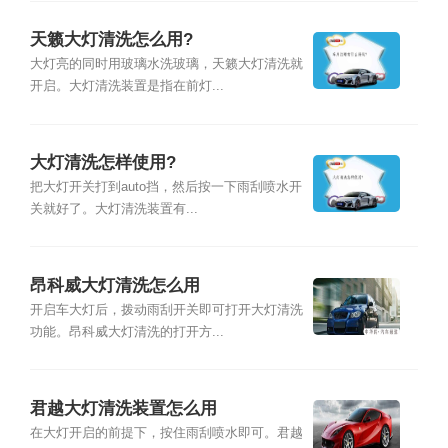
天籁大灯清洗怎么用?
大灯亮的同时用玻璃水洗玻璃，天籁大灯清洗就
开启。大灯清洗装置是指在前灯...
大灯清洗怎样使用?
把大灯开关打到auto挡，然后按一下雨刮喷水开
关就好了。大灯清洗装置有...
昂科威大灯清洗怎么用
开启车大灯后，拨动雨刮开关即可打开大灯清洗
功能。昂科威大灯清洗的打开方...
君越大灯清洗装置怎么用
在大灯开启的前提下，按住雨刮喷水即可。君越