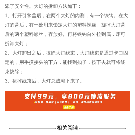
添了安全性。大灯的拆卸方法如下：
1、打开引擎盖后，在两个大灯的内测，有一个铁钩。在大
灯的背后，有一处用来锁定大灯的塑料螺丝。旋掉大灯背
后的两个塑料螺丝，存放好。再将铁钩向外拉到底，即可
拆卸大灯；
2、大灯卸出之后，拔除大灯线束，大灯线束是通过卡口固
定的，用手摸接头的下方，能找到扣子，按下去就可将线
束拔除；
3、拔掉线束后，大灯总成就下来了。
相关阅读