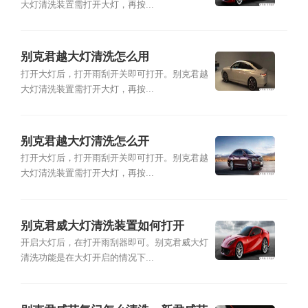
大灯清洗装置需打开大灯，再按...
别克君越大灯清洗怎么用
打开大灯后，打开雨刮开关即可打开。别克君越
大灯清洗装置需打开大灯，再按...
别克君越大灯清洗怎么开
打开大灯后，打开雨刮开关即可打开。别克君越
大灯清洗装置需打开大灯，再按...
别克君威大灯清洗装置如何打开
开启大灯后，在打开雨刮器即可。别克君威大灯
清洗功能是在大灯开启的情况下...