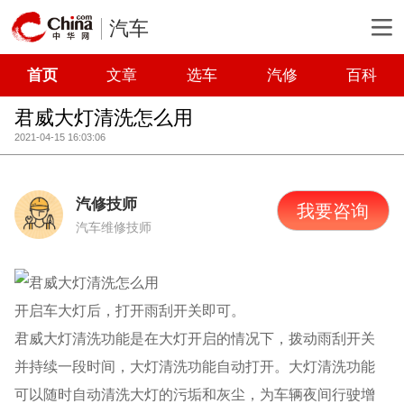
汽车
首页
文章
选车
汽修
百科
君威大灯清洗怎么用
2021-04-15 16:03:06
汽修技师
我要咨询
汽车维修技师
开启车大灯后，打开雨刮开关即可。
君威大灯清洗功能是在大灯开启的情况下，拨动雨刮开关
并持续一段时间，大灯清洗功能自动打开。大灯清洗功能
可以随时自动清洗大灯的污垢和灰尘，为车辆夜间行驶增