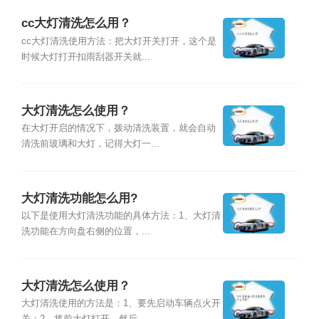
cc大灯清洗怎么用？
cc大灯清洗使用方法：把大灯开关打开，这个是
时候大灯打开扣雨刮器开关就...
大灯清洗怎么使用？
在大灯开启的情况下，拨动清洗装置，就会自动
清洗前玻璃和大灯，记得大灯一...
大灯清洗功能怎么用?
以下是使用大灯清洗功能的具体方法：1、大灯清
洗功能在方向盘右侧的位置，...
大灯清洗怎么使用？
大灯清洗使用的方法是：1、要先启动车辆点火开