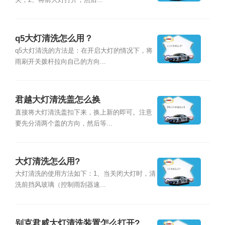
关；2、将前大灯打开，然后...
q5大灯清洗怎么用？
q5大灯清洗的方法是：在开启大灯的情况下，将
雨刷开关拨杆拉向自己的方向...
君越大灯清洗盖怎么换
直接将大灯清洗盖扣下来，换上新的即可。注意
要先分清两个盖的方向，然后等...
大灯清洗怎么用?
大灯清洗的使用方法如下：1、当关闭大灯时，清
洗前挡风玻璃（控制雨刮器速...
别克君威大灯清洗装置怎么打开?