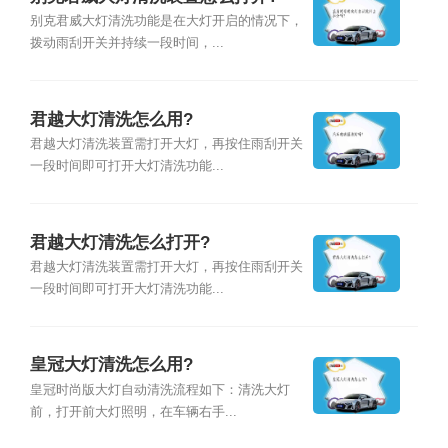
别克君威大灯清洗功能是在大灯开启的情况下，
拨动雨刮开关并持续一段时间，...
君越大灯清洗怎么用?
君越大灯清洗装置需打开大灯，再按住雨刮开关
一段时间即可打开大灯清洗功能...
君越大灯清洗怎么打开?
君越大灯清洗装置需打开大灯，再按住雨刮开关
一段时间即可打开大灯清洗功能...
皇冠大灯清洗怎么用?
皇冠时尚版大灯自动清洗流程如下：清洗大灯
前，打开前大灯照明，在车辆右手...