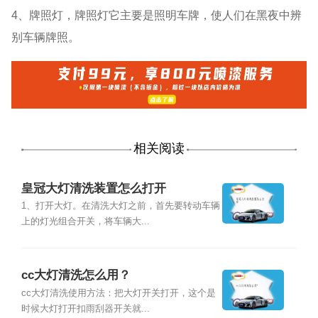
4、牌照灯，牌照灯它主要是照明车牌，使人们在黑夜中辨
别车辆牌照。
相关阅读
皇冠大灯清洗装置怎么打开
1、打开大灯。在清洗大灯之前，首先要转动车辆
上的灯光组合开关，将车辆大...
cc大灯清洗怎么用？
cc大灯清洗使用方法：把大灯开关打开，这个是
时候大灯打开扣雨刮器开关就...