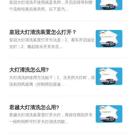
皇冠大灯清洗不使用就是关闭，开启后得等到整
个流程结束后就关闭。以下是汽...
皇冠大灯清洗装置怎么打开？
皇冠大灯清洗装置打开方法是：1、着车开启远近
光灯；2、搬起喷水开关并且...
大灯清洗怎么用?
大灯清洗的使用方法如下：1、当关闭大灯时，清
洗前挡风玻璃（控制雨刮器速...
君越大灯清洗怎么用?
君越大灯清洗装置需打开大灯，再按住雨刮开关
一段时间即可打开大灯清洗功能...