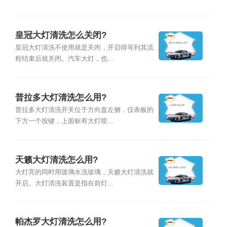
皇冠大灯清洗怎么关闭?
皇冠大灯清洗不使用就是关闭，开启得等到其流
程结束后就关闭。汽车大灯，也...
普拉多大灯清洗怎么用?
普拉多大灯清洗开关位于方向盘左侧，仪表板的
下方一个按键，上面标有大灯喷...
天籁大灯清洗怎么用?
大灯亮的同时用玻璃水洗玻璃，天籁大灯清洗就
开启。大灯清洗装置是指在前灯...
帕杰罗大灯清洗怎么用?