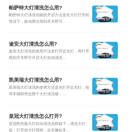
帕萨特大灯清洗怎么用?
帕萨特大灯清洗功能的开启方法是在大灯打开的
情况下，扳动两次雨刮开关即可...
途安大灯清洗怎么用?
途安大灯清洗的使用方法是打开近光灯，再打开
雨刮开关即可开启大灯自动清洗...
凯美瑞大灯清洗怎么用?
凯美瑞大灯清洗的使用方法是先打开近光灯，按
停车辅助旁边那个大灯清洗键，...
皇冠大灯清洗怎么打开?
皇冠时尚版大灯自动清洗流程如下：清洗大灯
前，打开前大灯照明，在车辆右手...