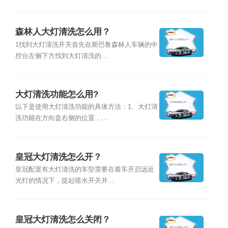
森林人大灯清洗怎么用？
1找到大灯清洗开关首先在斯巴鲁森林人车辆的中
控台左侧下方找到大灯清洗的...
大灯清洗功能怎么用?
以下是使用大灯清洗功能的具体方法：1、大灯清
洗功能在方向盘右侧的位置，...
皇冠大灯清洗怎么开？
皇冠配置有大灯清洗的车型需要在着车开启远近
光灯的情况下，提起喷水开关并...
皇冠大灯清洗怎么关闭？