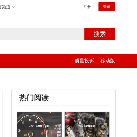
方频道
注册
登录
搜索
质量投诉
移动版
热门阅读