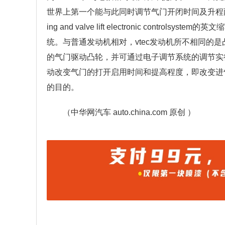
世界上第一个能与此同时调节气门开闭时间及升程两种不相同
ing and valve lift electronic con
统。与普通发动机相对，vtec发动机所不相同的
的气门驱动凸轮，并可通过电子调节系统的调节实行
动改变气门的打开启用时间和提高程度，即改变进
的目的。
（中华网汽车 auto.china.com 原创 ）